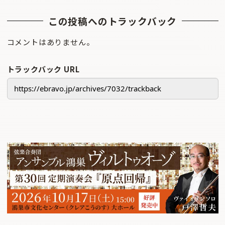
この投稿へのトラックバック
コメントはありません。
トラックバック URL