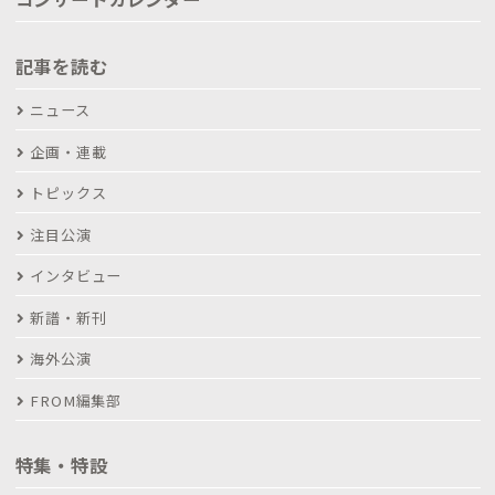
記事を読む
ニュース
企画・連載
トピックス
注目公演
インタビュー
新譜・新刊
海外公演
FROM編集部
特集・特設