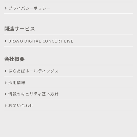
プライバシーポリシー
関連サービス
BRAVO DIGITAL CONCERT LIVE
会社概要
ぶらあぼホールディングス
採用情報
情報セキュリティ基本方針
お問い合わせ