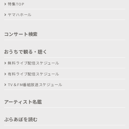
特集TOP
ヤマハホール
コンサート検索
おうちで観る・聴く
無料ライブ配信スケジュール
有料ライブ配信スケジュール
TV＆FM番組放送スケジュール
アーティスト名鑑
ぶらあぼを読む