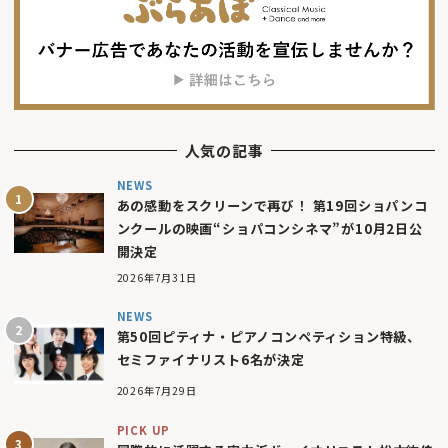
人気の記事
NEWS
あの感動をスクリーンで再び！ 第19回ショパンコ
ンクールの映画“ショパコンシネマ”が10月2日公
開決定
2026年7月31日
NEWS
第50回ピティナ・ピアノコンペティション特級、
セミファイナリスト6名が決定
2026年7月29日
PICK UP