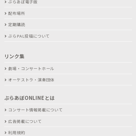
ぶらあぼ電子版
配布場所
定期購読
ぶらPAL投稿について
リンク集
劇場・コンサートホール
オーケストラ・演奏団体
ぶらあぼONLINEとは
コンサート情報掲載について
広告掲載について
利用規約