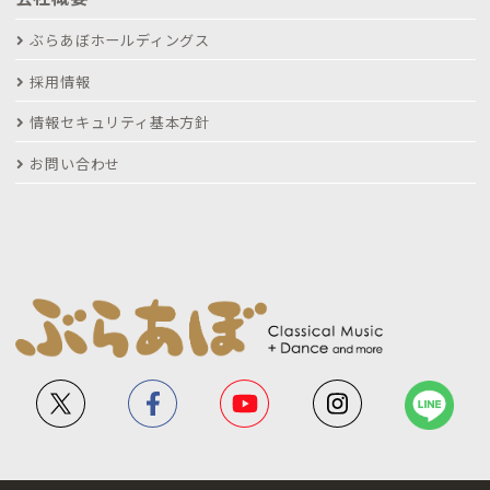
ぶらあぼホールディングス
採用情報
情報セキュリティ基本方針
お問い合わせ