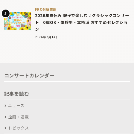
FROM編集部
2026年夏休み 親子で楽しむ♪クラシックコンサー
ト｜0歳OK・体験型・本格派 おすすめセレクショ
ン
2026年7月14日
コンサートカレンダー
記事を読む
ニュース
企画・連載
トピックス