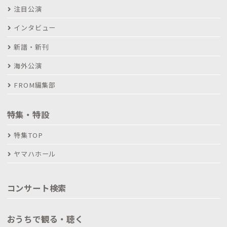
注目公演
インタビュー
新譜・新刊
海外公演
FROM編集部
特集・特設
特集TOP
ヤマハホール
コンサート検索
おうちで観る・聴く