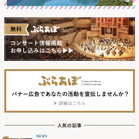
人気の記事
NEWS