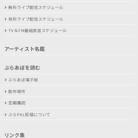
無料ライブ配信スケジュール
有料ライブ配信スケジュール
TV＆FM番組放送スケジュール
アーティスト名鑑
ぶらあぼを読む
ぶらあぼ電子版
配布場所
定期購読
ぶらPAL投稿について
リンク集