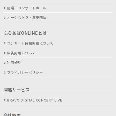
劇場・コンサートホール
オーケストラ・演奏団体
ぶらあぼONLINEとは
コンサート情報掲載について
広告掲載について
利用規約
プライバシーポリシー
関連サービス
BRAVO DIGITAL CONCERT LIVE
会社概要