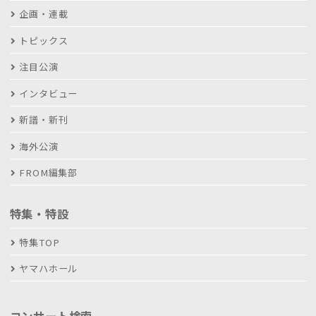
企画・連載
トピックス
注目公演
インタビュー
新譜・新刊
海外公演
FROM編集部
特集・特設
特集TOP
ヤマハホール
コンサート検索