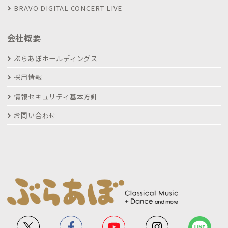
BRAVO DIGITAL CONCERT LIVE
会社概要
ぶらあぼホールディングス
採用情報
情報セキュリティ基本方針
お問い合わせ