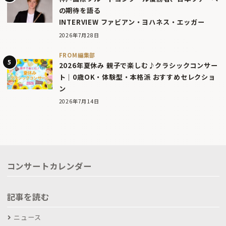
の期待を語る
INTERVIEW ファビアン・ヨハネス・エッガー
2026年7月28日
FROM編集部
2026年夏休み 親子で楽しむ♪クラシックコンサー
ト｜0歳OK・体験型・本格派 おすすめセレクショ
ン
2026年7月14日
コンサートカレンダー
記事を読む
ニュース