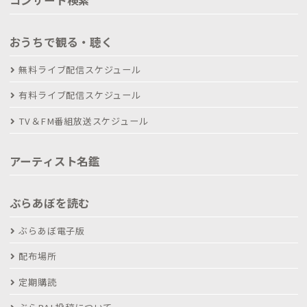
おうちで観る・聴く
無料ライブ配信スケジュール
有料ライブ配信スケジュール
TV＆FM番組放送スケジュール
アーティスト名鑑
ぶらあぼを読む
ぶらあぼ電子版
配布場所
定期購読