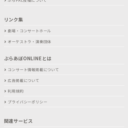
ぶらPAL投稿について
リンク集
劇場・コンサートホール
オーケストラ・演奏団体
ぶらあぼONLINEとは
コンサート情報掲載について
広告掲載について
利用規約
プライバシーポリシー
関連サービス