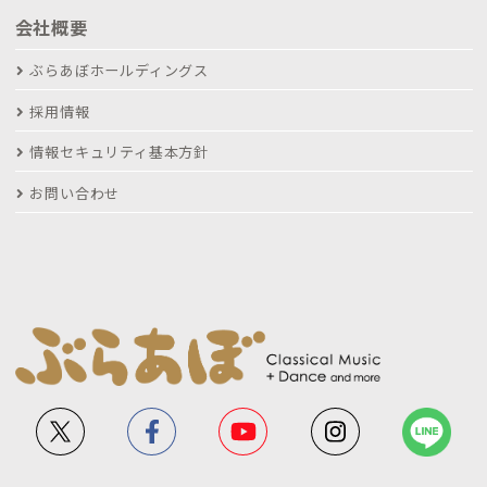
会社概要
ぶらあぼホールディングス
採用情報
情報セキュリティ基本方針
お問い合わせ