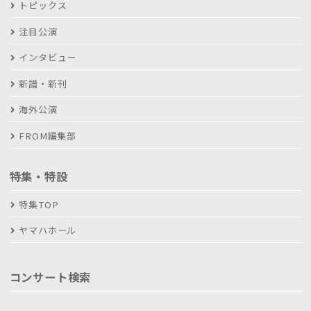
トピックス
注目公演
インタビュー
新譜・新刊
海外公演
FROM編集部
特集・特設
特集TOP
ヤマハホール
コンサート検索