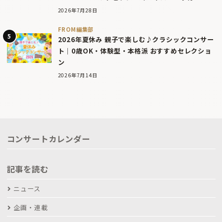
2026年7月28日
FROM編集部
2026年夏休み 親子で楽しむ♪クラシックコンサー
ト｜0歳OK・体験型・本格派 おすすめセレクショ
ン
2026年7月14日
コンサートカレンダー
記事を読む
ニュース
企画・連載