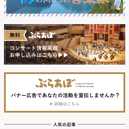
人気の記事