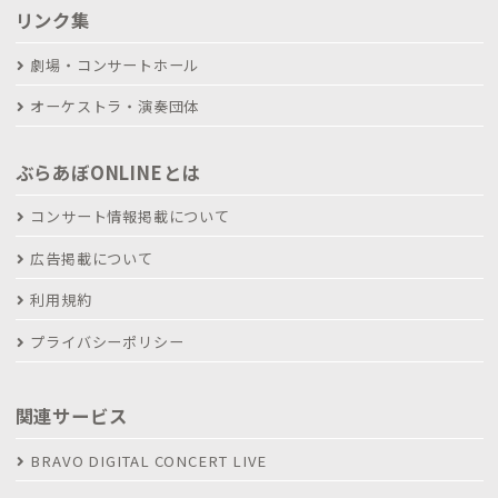
リンク集
劇場・コンサートホール
オーケストラ・演奏団体
ぶらあぼONLINEとは
コンサート情報掲載について
広告掲載について
利用規約
プライバシーポリシー
関連サービス
BRAVO DIGITAL CONCERT LIVE