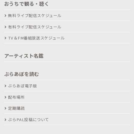
おうちで観る・聴く
無料ライブ配信スケジュール
有料ライブ配信スケジュール
TV＆FM番組放送スケジュール
アーティスト名鑑
ぶらあぼを読む
ぶらあぼ電子版
配布場所
定期購読
ぶらPAL投稿について