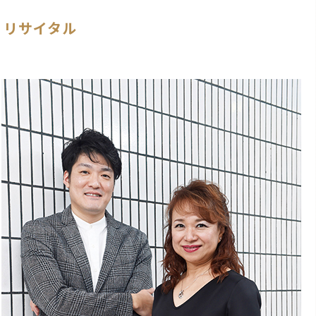
・リサイタル