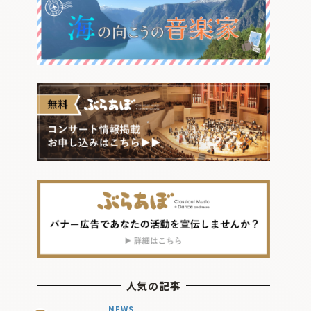
人気の記事
NEWS