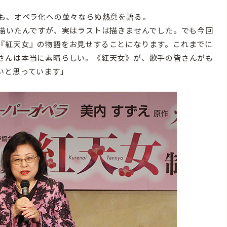
も、オペラ化への並々ならぬ熱意を語る。
く描いたんですが、実はラストは描きませんでした。でも今回
『紅天女』の物語をお見せすることになります。これまでに
さんは本当に素晴らしい。《紅天女》が、歌手の皆さんがも
いと思っています」