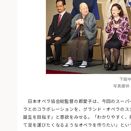
下段
写真提供
日本オペラ協会総監督の郡愛子は、今回のスーパ
ラとのコラボレーションを、グランド・オペラのス
誕生を目指す」と意欲をみせる。「わかりやすく、
て足を運びたくなるようなオペラを作りたい」とい