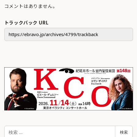
コメントはありません。
トラックバック URL
検
検索
索