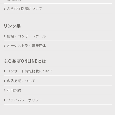
ぶらPAL投稿について
リンク集
劇場・コンサートホール
オーケストラ・演奏団体
ぶらあぼONLINEとは
コンサート情報掲載について
広告掲載について
利用規約
プライバシーポリシー