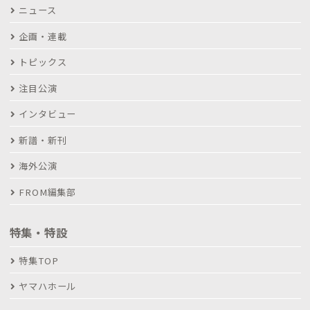
ニュース
企画・連載
トピックス
注目公演
インタビュー
新譜・新刊
海外公演
FROM編集部
特集・特設
特集TOP
ヤマハホール