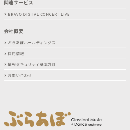
関連サービス
BRAVO DIGITAL CONCERT LIVE
会社概要
ぶらあぼホールディングス
採用情報
情報セキュリティ基本方針
お問い合わせ