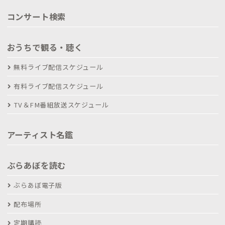
コンサート検索
おうちで観る・聴く
無料ライブ配信スケジュール
有料ライブ配信スケジュール
TV＆FM番組放送スケジュール
アーティスト名鑑
ぶらあぼを読む
ぶらあぼ電子版
配布場所
定期購読