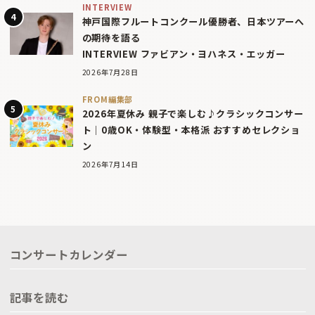
INTERVIEW
神戸国際フルートコンクール優勝者、日本ツアーへ
の期待を語る
INTERVIEW ファビアン・ヨハネス・エッガー
2026年7月28日
FROM編集部
2026年夏休み 親子で楽しむ♪クラシックコンサー
ト｜0歳OK・体験型・本格派 おすすめセレクショ
ン
2026年7月14日
コンサートカレンダー
記事を読む