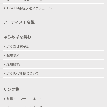
TV＆FM番組放送スケジュール
アーティスト名鑑
ぶらあぼを読む
ぶらあぼ電子版
配布場所
定期購読
ぶらPAL投稿について
リンク集
劇場・コンサートホール