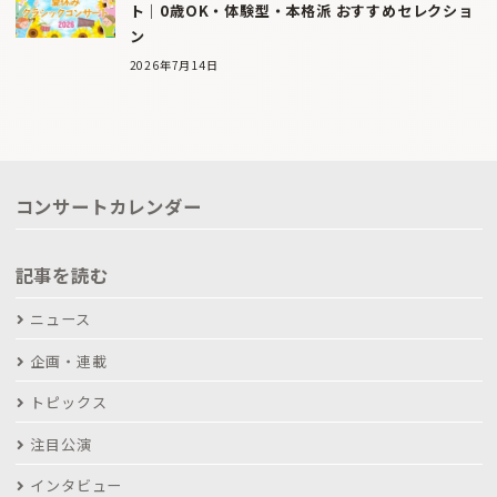
ト｜0歳OK・体験型・本格派 おすすめセレクショ
ン
2026年7月14日
コンサートカレンダー
記事を読む
ニュース
企画・連載
トピックス
注目公演
インタビュー