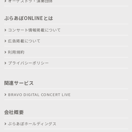
オーケストラ・演奏団体
ぶらあぼONLINEとは
コンサート情報掲載について
広告掲載について
利用規約
プライバシーポリシー
関連サービス
BRAVO DIGITAL CONCERT LIVE
会社概要
ぶらあぼホールディングス