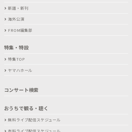
新譜・新刊
海外公演
FROM編集部
特集・特設
特集TOP
ヤマハホール
コンサート検索
おうちで観る・聴く
無料ライブ配信スケジュール
有料ライブ配信スケジュール