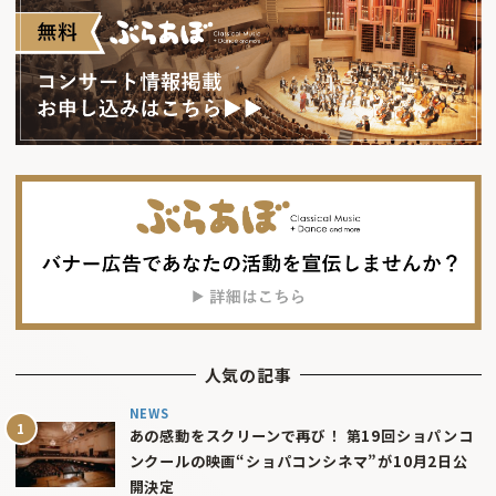
人気の記事
NEWS
あの感動をスクリーンで再び！ 第19回ショパンコ
ンクールの映画“ショパコンシネマ”が10月2日公
開決定