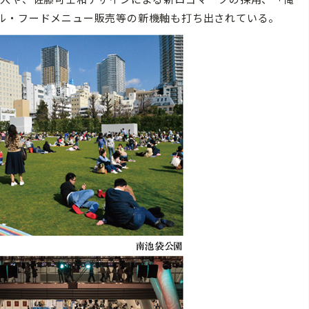
ル・フードメニュー販売等の新機軸も打ち出されている。