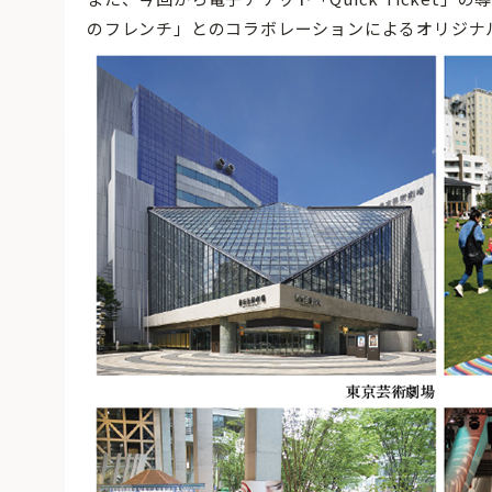
のフレンチ」とのコラボレーションによるオリジナ