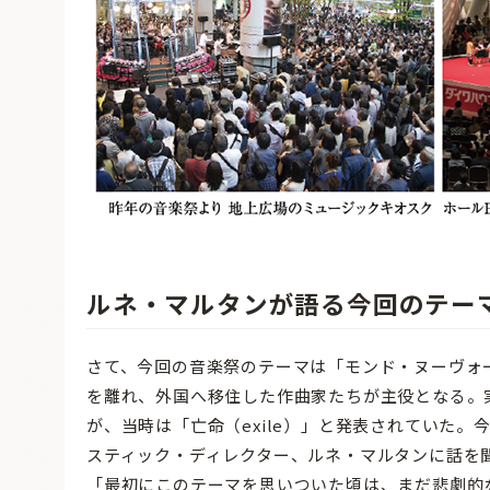
ルネ・マルタンが語る今回のテー
さて、今回の音楽祭のテーマは「モンド・ヌーヴォ
を離れ、外国へ移住した作曲家たちが主役となる。
が、当時は「亡命（exile）」と発表されていた
スティック・ディレクター、ルネ・マルタンに話を
「最初にこのテーマを思いついた頃は、まだ悲劇的