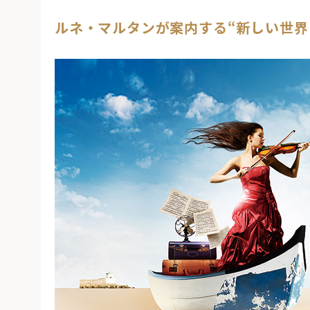
ルネ・マルタンが案内する“新しい世界