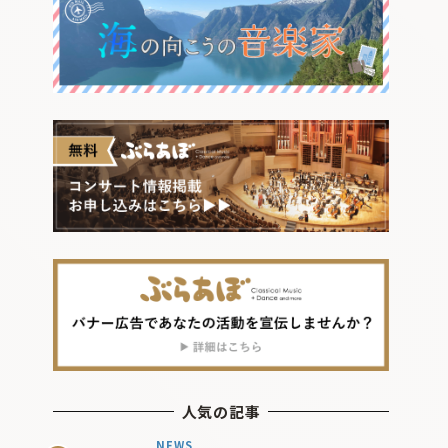
人気の記事
NEWS