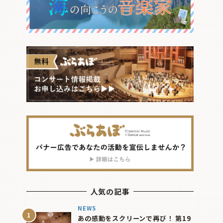
人気の記事
NEWS
あの感動をスクリーンで再び！ 第19