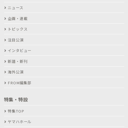
ニュース
企画・連載
トピックス
注目公演
インタビュー
新譜・新刊
海外公演
FROM編集部
特集・特設
特集TOP
ヤマハホール