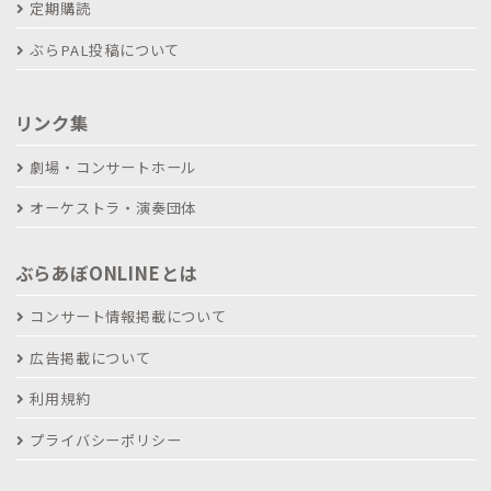
定期購読
ぶらPAL投稿について
リンク集
劇場・コンサートホール
オーケストラ・演奏団体
ぶらあぼONLINEとは
コンサート情報掲載について
広告掲載について
利用規約
プライバシーポリシー