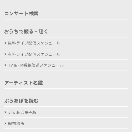
コンサート検索
おうちで観る・聴く
無料ライブ配信スケジュール
有料ライブ配信スケジュール
TV＆FM番組放送スケジュール
アーティスト名鑑
ぶらあぼを読む
ぶらあぼ電子版
配布場所