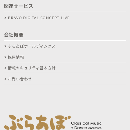
関連サービス
BRAVO DIGITAL CONCERT LIVE
会社概要
ぶらあぼホールディングス
採用情報
情報セキュリティ基本方針
お問い合わせ