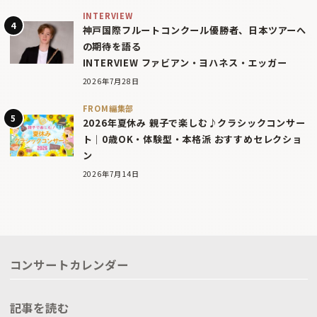
INTERVIEW
神戸国際フルートコンクール優勝者、日本ツアーへ
の期待を語る
INTERVIEW ファビアン・ヨハネス・エッガー
2026年7月28日
FROM編集部
2026年夏休み 親子で楽しむ♪クラシックコンサー
ト｜0歳OK・体験型・本格派 おすすめセレクショ
ン
2026年7月14日
コンサートカレンダー
記事を読む