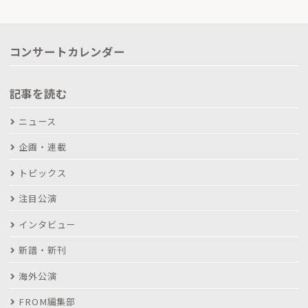
コンサートカレンダー
記事を読む
ニュース
企画・連載
トピックス
注目公演
インタビュー
新譜・新刊
海外公演
FROM編集部