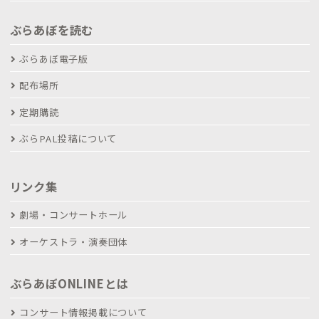
ぶらあぼを読む
ぶらあぼ電子版
配布場所
定期購読
ぶらPAL投稿について
リンク集
劇場・コンサートホール
オーケストラ・演奏団体
ぶらあぼONLINEとは
コンサート情報掲載について