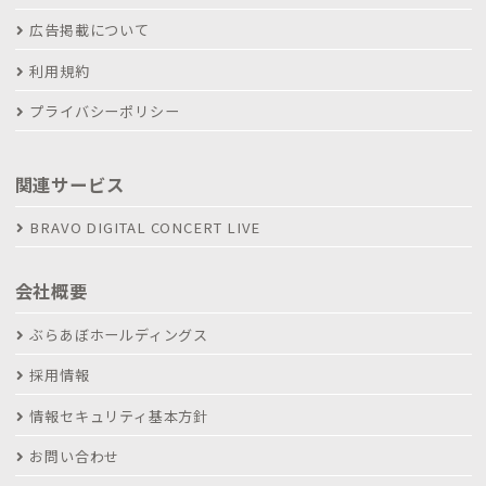
広告掲載について
利用規約
プライバシーポリシー
関連サービス
BRAVO DIGITAL CONCERT LIVE
会社概要
ぶらあぼホールディングス
採用情報
情報セキュリティ基本方針
お問い合わせ