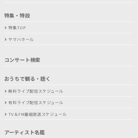
特集・特設
特集TOP
ヤマハホール
コンサート検索
おうちで観る・聴く
無料ライブ配信スケジュール
有料ライブ配信スケジュール
TV＆FM番組放送スケジュール
アーティスト名鑑