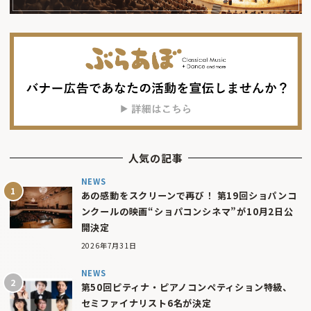
人気の記事
NEWS
あの感動をスクリーンで再び！ 第19回ショパンコ
ンクールの映画“ショパコンシネマ”が10月2日公
開決定
2026年7月31日
NEWS
第50回ピティナ・ピアノコンペティション特級、
セミファイナリスト6名が決定