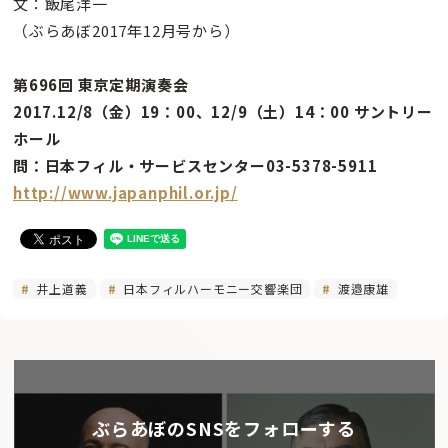
文：飯尾洋一
（ぶらあぼ2017年12月号から）
第696回 東京定期演奏会
2017.12/8（金）19：00、12/9（土）14：00 サントリー
ホール
問：日本フィル・サービスセンター03-5378-5911
http://www.japanphil.or.jp/
井上道義
日本フィルハーモニー交響楽団
渡邉康雄
ぶらあぼのSNSをフォローする