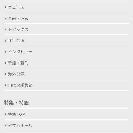
ニュース
企画・連載
トピックス
注目公演
インタビュー
新譜・新刊
海外公演
FROM編集部
特集・特設
特集TOP
ヤマハホール