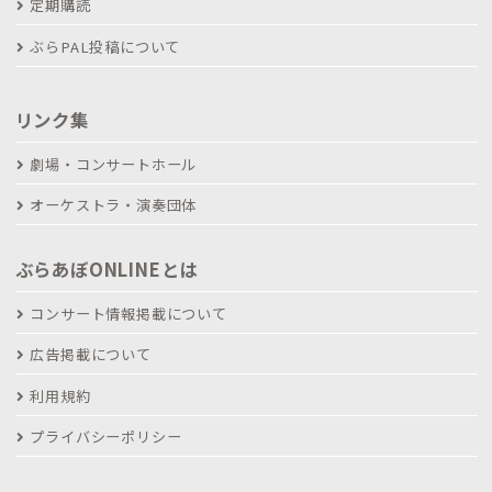
定期購読
ぶらPAL投稿について
リンク集
劇場・コンサートホール
オーケストラ・演奏団体
ぶらあぼONLINEとは
コンサート情報掲載について
広告掲載について
利用規約
プライバシーポリシー