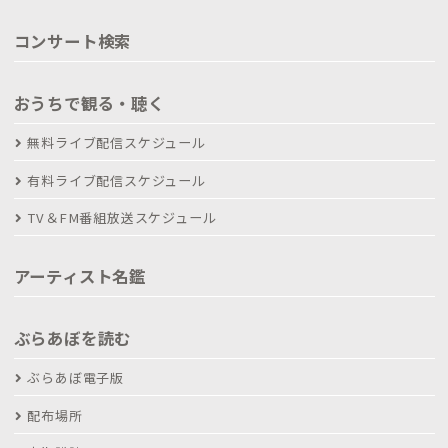
コンサート検索
おうちで観る・聴く
無料ライブ配信スケジュール
有料ライブ配信スケジュール
TV＆FM番組放送スケジュール
アーティスト名鑑
ぶらあぼを読む
ぶらあぼ電子版
配布場所