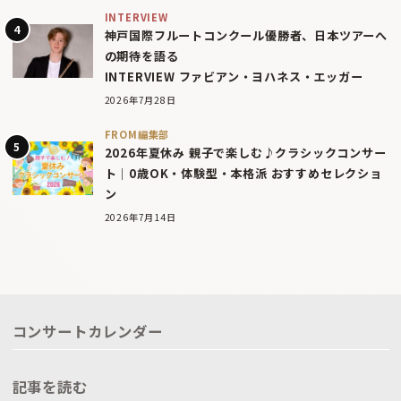
INTERVIEW
神戸国際フルートコンクール優勝者、日本ツアーへ
の期待を語る
INTERVIEW ファビアン・ヨハネス・エッガー
2026年7月28日
FROM編集部
2026年夏休み 親子で楽しむ♪クラシックコンサー
ト｜0歳OK・体験型・本格派 おすすめセレクショ
ン
2026年7月14日
コンサートカレンダー
記事を読む