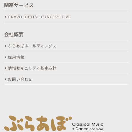
関連サービス
BRAVO DIGITAL CONCERT LIVE
会社概要
ぶらあぼホールディングス
採用情報
情報セキュリティ基本方針
お問い合わせ