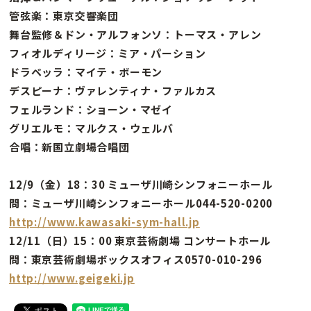
管弦楽：東京交響楽団
舞台監修＆ドン・アルフォンソ：トーマス・アレン
フィオルディリージ：ミア・パーション
ドラベッラ：マイテ・ボーモン
デスピーナ：ヴァレンティナ・ファルカス
フェルランド：ショーン・マゼイ
グリエルモ：マルクス・ウェルバ
合唱：新国立劇場合唱団
12/9（金）18：30 ミューザ川崎シンフォニーホール
問：ミューザ川崎シンフォニーホール044-520-0200
http://www.kawasaki-sym-hall.jp
12/11（日）15：00 東京芸術劇場 コンサートホール
問：東京芸術劇場ボックスオフィス0570-010-296
http://www.geigeki.jp