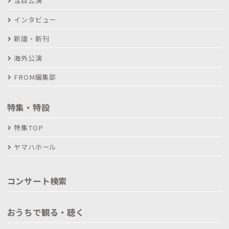
注目公演
インタビュー
新譜・新刊
海外公演
FROM編集部
特集・特設
特集TOP
ヤマハホール
コンサート検索
おうちで観る・聴く