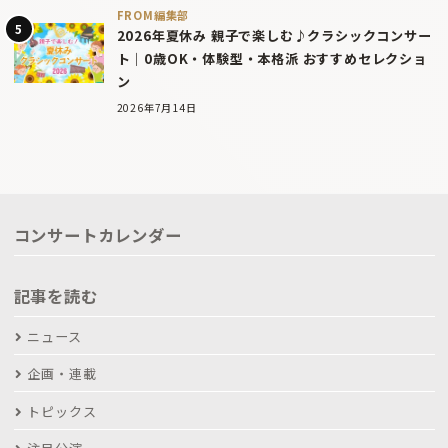
FROM編集部
2026年夏休み 親子で楽しむ♪クラシックコンサー
ト｜0歳OK・体験型・本格派 おすすめセレクショ
ン
2026年7月14日
コンサートカレンダー
記事を読む
ニュース
企画・連載
トピックス