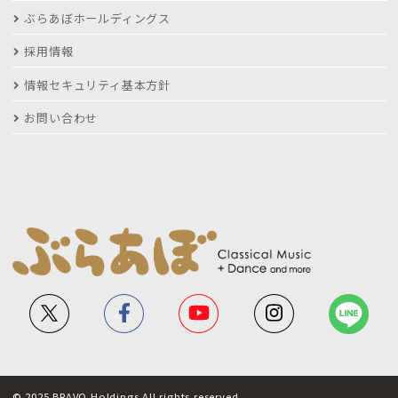
ぶらあぼホールディングス
採用情報
情報セキュリティ基本方針
お問い合わせ
© 2025 BRAVO Holdings All rights reserved.