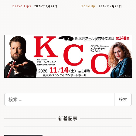
Bravo Tips
2026年7月24日
Close Up
2026年7月23日
検
検索
索
新着記事