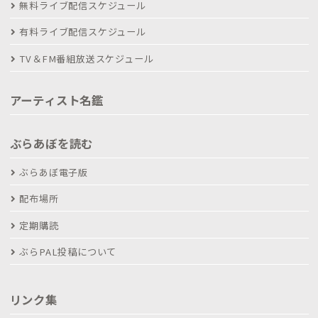
無料ライブ配信スケジュール
有料ライブ配信スケジュール
TV＆FM番組放送スケジュール
アーティスト名鑑
ぶらあぼを読む
ぶらあぼ電子版
配布場所
定期購読
ぶらPAL投稿について
リンク集