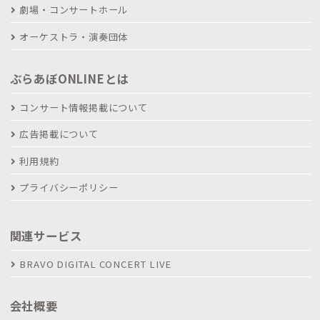
劇場・コンサートホール
オーケストラ・演奏団体
ぶらあぼONLINEとは
コンサート情報掲載について
広告掲載について
利用規約
プライバシーポリシー
関連サービス
BRAVO DIGITAL CONCERT LIVE
会社概要