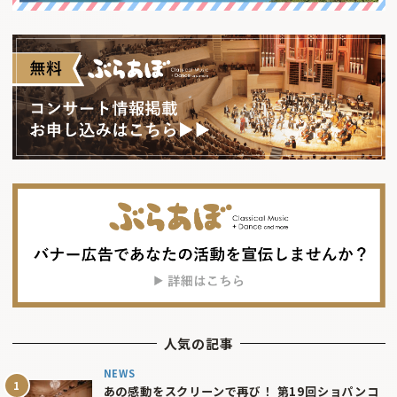
人気の記事
NEWS
あの感動をスクリーンで再び！ 第19回ショパンコ