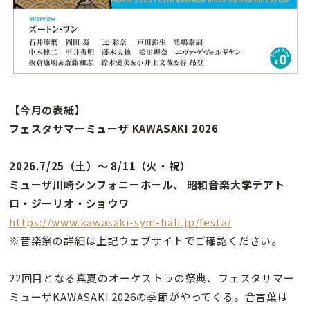
【今月の表紙】
フェスタサマーミューザ KAWASAKI 2026
2026.7/25（土）〜 8/11（火・祝）
ミューザ川崎シンフォニーホール、 昭和音楽大学テアト
ロ・ジーリオ・ショウワ
https://www.kawasaki-sym-hall.jp/festa/
※音楽祭の詳細は上記ウェブサイトでご確認ください。
22回目となる真夏のオーケストラの祭典、フェスタサマー
ミューザKAWASAKI 2026の季節がやってくる。合言葉は