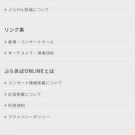
ぶらPAL投稿について
リンク集
劇場・コンサートホール
オーケストラ・演奏団体
ぶらあぼONLINEとは
コンサート情報掲載について
広告掲載について
利用規約
プライバシーポリシー