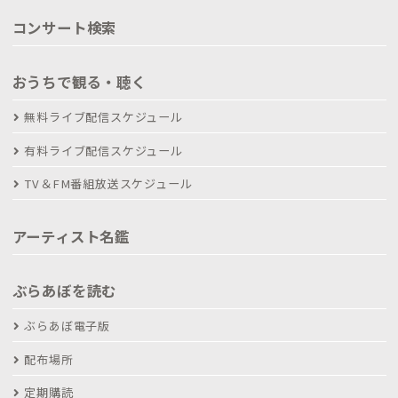
コンサート検索
おうちで観る・聴く
無料ライブ配信スケジュール
有料ライブ配信スケジュール
TV＆FM番組放送スケジュール
アーティスト名鑑
ぶらあぼを読む
ぶらあぼ電子版
配布場所
定期購読