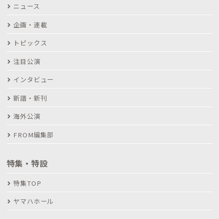
ニュース
企画・連載
トピックス
注目公演
インタビュー
新譜・新刊
海外公演
FROM編集部
特集・特設
特集TOP
ヤマハホール