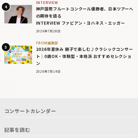
INTERVIEW
神戸国際フルートコンクール優勝者、日本ツアーへ
の期待を語る
INTERVIEW ファビアン・ヨハネス・エッガー
2026年7月28日
FROM編集部
2026年夏休み 親子で楽しむ♪クラシックコンサー
ト｜0歳OK・体験型・本格派 おすすめセレクショ
ン
2026年7月14日
コンサートカレンダー
記事を読む