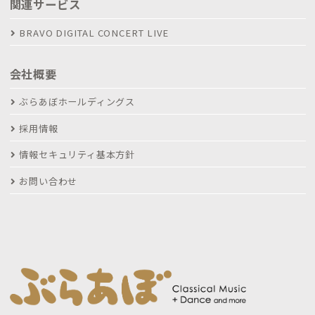
関連サービス
BRAVO DIGITAL CONCERT LIVE
会社概要
ぶらあぼホールディングス
採用情報
情報セキュリティ基本方針
お問い合わせ