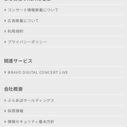
コンサート情報掲載について
広告掲載について
利用規約
プライバシーポリシー
関連サービス
BRAVO DIGITAL CONCERT LIVE
会社概要
ぶらあぼホールディングス
採用情報
情報セキュリティ基本方針