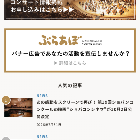
人気の記事
NEWS
あの感動をスクリーンで再び！ 第19回ショパンコ
ンクールの映画“ショパコンシネマ”が10月2日公
開決定
2026年7月31日
NEWS