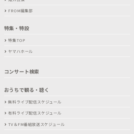
FROM編集部
特集・特設
特集TOP
ヤマハホール
コンサート検索
おうちで観る・聴く
無料ライブ配信スケジュール
有料ライブ配信スケジュール
TV＆FM番組放送スケジュール