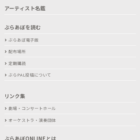
アーティスト名鑑
ぶらあぼを読む
ぶらあぼ電子版
配布場所
定期購読
ぶらPAL投稿について
リンク集
劇場・コンサートホール
オーケストラ・演奏団体
ぶらあぼONLINEとは