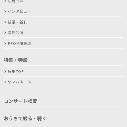
注目公演
インタビュー
新譜・新刊
海外公演
FROM編集部
特集・特設
特集TOP
ヤマハホール
コンサート検索
おうちで観る・聴く