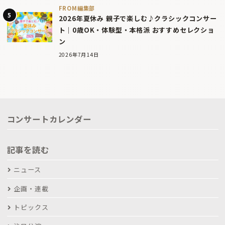
FROM編集部
2026年夏休み 親子で楽しむ♪クラシックコンサー
ト｜0歳OK・体験型・本格派 おすすめセレクショ
ン
2026年7月14日
コンサートカレンダー
記事を読む
ニュース
企画・連載
トピックス