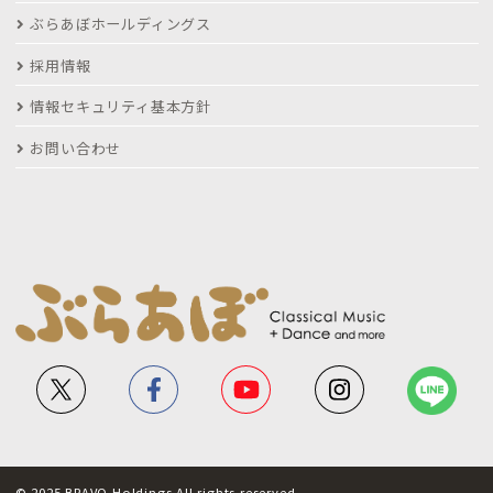
ぶらあぼホールディングス
採用情報
情報セキュリティ基本方針
お問い合わせ
© 2025 BRAVO Holdings All rights reserved.