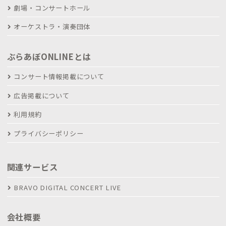
劇場・コンサートホール
オーケストラ・演奏団体
ぶらあぼONLINEとは
コンサート情報掲載について
広告掲載について
利用規約
プライバシーポリシー
関連サービス
BRAVO DIGITAL CONCERT LIVE
会社概要