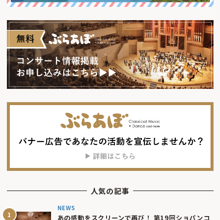
人気の記事
NEWS
あの感動をスクリーンで再び！ 第19回ショパンコ