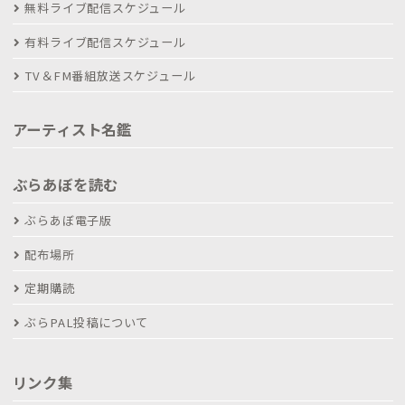
無料ライブ配信スケジュール
有料ライブ配信スケジュール
TV＆FM番組放送スケジュール
アーティスト名鑑
ぶらあぼを読む
ぶらあぼ電子版
配布場所
定期購読
ぶらPAL投稿について
リンク集