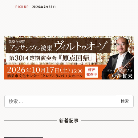
PICK UP
2026年7月28日
検
検索
索
新着記事