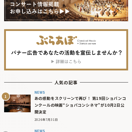
人気の記事
NEWS
あの感動をスクリーンで再び！ 第19回ショパンコ
ンクールの映画“ショパコンシネマ”が10月2日公
開決定
2026年7月31日
NEWS