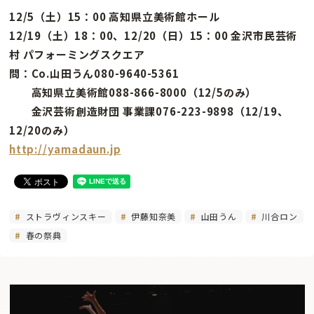
12/5（土）15：00 高知県立美術館ホール
12/19（土）18：00、12/20（日）15：00 金沢市民芸術
村 パフォーミングスクエア
問：Co.山田うん080-9640-5361
高知県立美術館088-866-8000（12/5のみ）
金沢芸術創造財団 事業課076-223-9898（12/19、
12/20のみ）
http://yamadaun.jp
ストラヴィンスキー
伊藤知奈美
山田うん
川合ロン
春の祭典