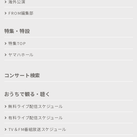
海外公演
FROM編集部
特集・特設
特集TOP
ヤマハホール
コンサート検索
おうちで観る・聴く
無料ライブ配信スケジュール
有料ライブ配信スケジュール
TV＆FM番組放送スケジュール