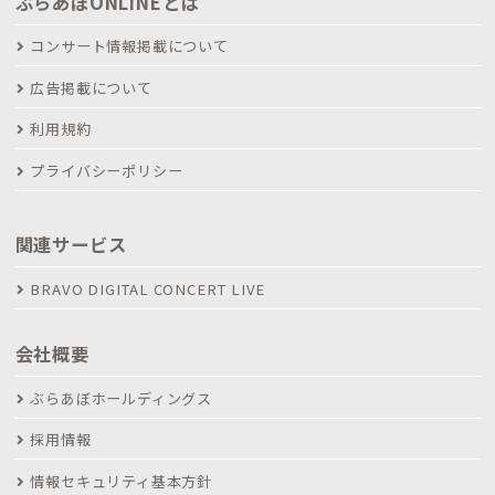
ぶらあぼONLINEとは
コンサート情報掲載について
広告掲載について
利用規約
プライバシーポリシー
関連サービス
BRAVO DIGITAL CONCERT LIVE
会社概要
ぶらあぼホールディングス
採用情報
情報セキュリティ基本方針