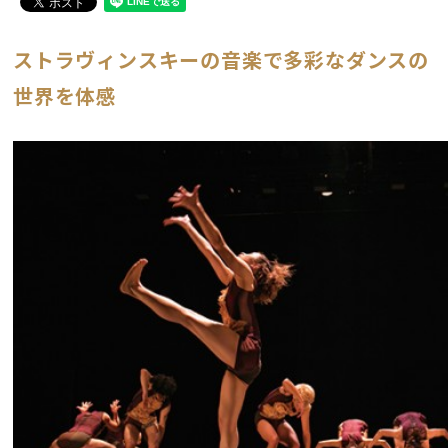
ストラヴィンスキーの音楽で多彩なダンスの
世界を体感