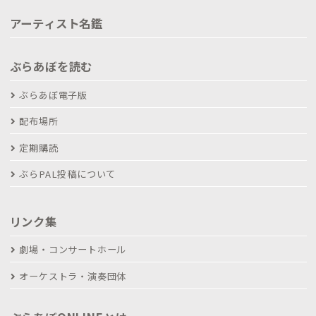
アーティスト名鑑
ぶらあぼを読む
ぶらあぼ電子版
配布場所
定期購読
ぶらPAL投稿について
リンク集
劇場・コンサートホール
オーケストラ・演奏団体