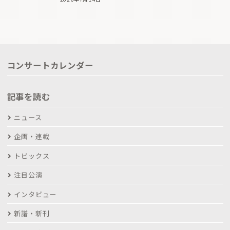
コンサートカレンダー
記事を読む
ニュース
企画・連載
トピックス
注目公演
インタビュー
新譜・新刊