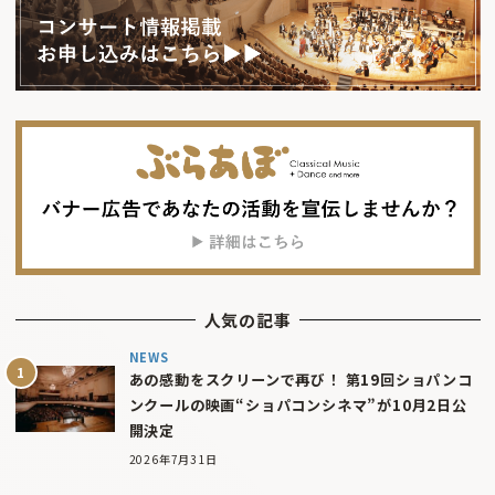
人気の記事
NEWS
あの感動をスクリーンで再び！ 第19回ショパンコ
ンクールの映画“ショパコンシネマ”が10月2日公
開決定
2026年7月31日