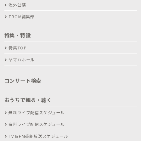
海外公演
FROM編集部
特集・特設
特集TOP
ヤマハホール
コンサート検索
おうちで観る・聴く
無料ライブ配信スケジュール
有料ライブ配信スケジュール
TV＆FM番組放送スケジュール