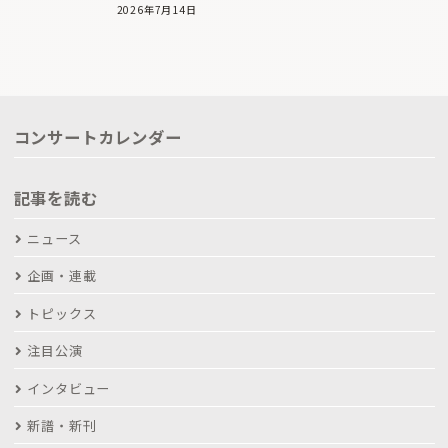
2026年7月14日
コンサートカレンダー
記事を読む
ニュース
企画・連載
トピックス
注目公演
インタビュー
新譜・新刊