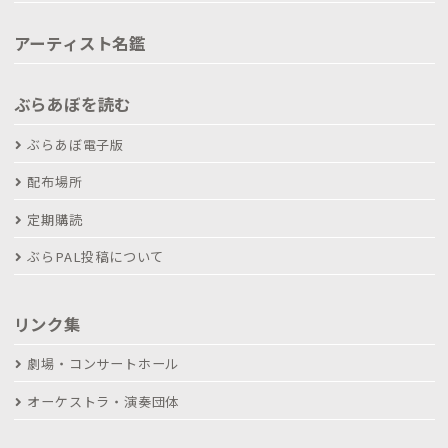
アーティスト名鑑
ぶらあぼを読む
ぶらあぼ電子版
配布場所
定期購読
ぶらPAL投稿について
リンク集
劇場・コンサートホール
オーケストラ・演奏団体