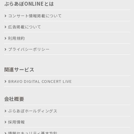
ぶらあぼONLINEとは
コンサート情報掲載について
広告掲載について
利用規約
プライバシーポリシー
関連サービス
BRAVO DIGITAL CONCERT LIVE
会社概要
ぶらあぼホールディングス
採用情報
情報セキュリティ基本方針