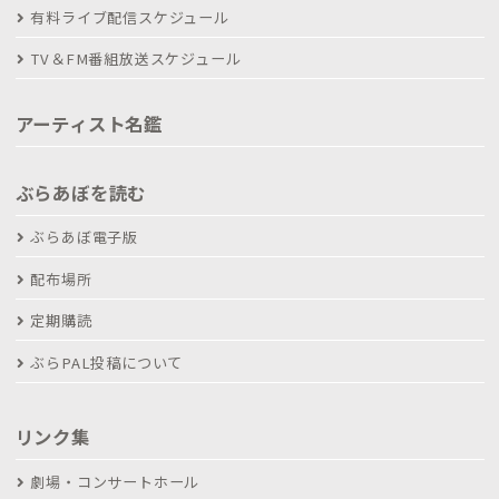
有料ライブ配信スケジュール
TV＆FM番組放送スケジュール
アーティスト名鑑
ぶらあぼを読む
ぶらあぼ電子版
配布場所
定期購読
ぶらPAL投稿について
リンク集
劇場・コンサートホール