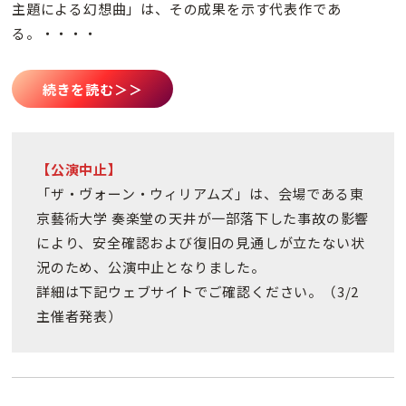
主題による幻想曲」は、その成果を示す代表作であ
る。・・・・
続きを読む＞＞
【公演中止】
「ザ・ヴォーン・ウィリアムズ」は、会場である東
京藝術大学 奏楽堂の天井が一部落下した事故の影響
により、安全確認および復旧の見通しが立たない状
況のため、公演中止となりました。
詳細は下記ウェブサイトでご確認ください。（3/2
主催者発表）