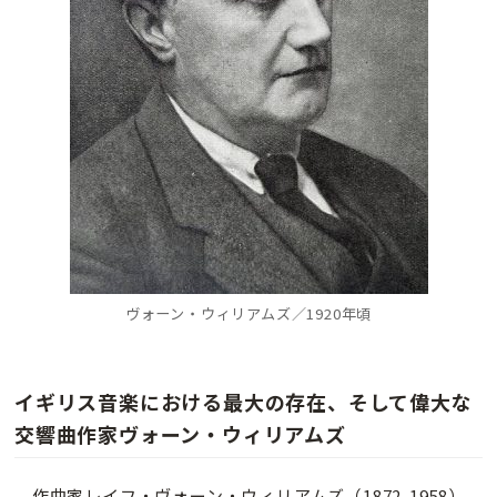
ヴォーン・ウィリアムズ／1920年頃
イギリス音楽における最大の存在、そして偉大な
交響曲作家ヴォーン・ウィリアムズ
作曲家レイフ・ヴォーン・ウィリアムズ（1872-1958）