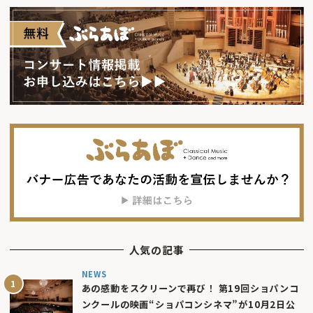
人気の記事
NEWS
あの感動をスクリーンで再び！ 第19回ショパンコ
ンクールの映画“ショパコンシネマ”が10月2日公