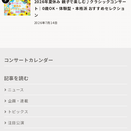
2026年夏休み 親子で楽しむ♪クラシックコンサー
ト｜0歳OK・体験型・本格派 おすすめセレクショ
ン
2026年7月14日
コンサートカレンダー
記事を読む
ニュース
企画・連載
トピックス
注目公演