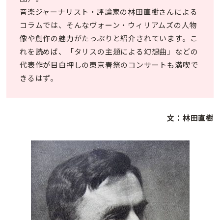
音楽ジャーナリスト・評論家の林田直樹さんによる
コラムでは、そんなヴォーン・ウィリアムズの人物
像や創作の魅力がたっぷりと紹介されています。こ
れを読めば、「タリスの主題による幻想曲」などの
代表作が目白押しの東京春祭のコンサートも満喫で
きるはず。
文：林田直樹