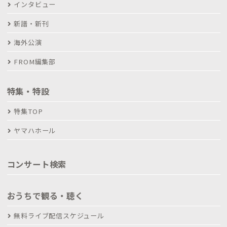
インタビュー
新譜・新刊
海外公演
FROM編集部
特集・特設
特集TOP
ヤマハホール
コンサート検索
おうちで観る・聴く
無料ライブ配信スケジュール