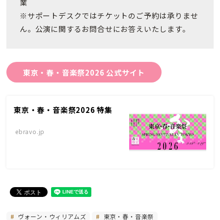
業
※サポートデスクではチケットのご予約は承りませ
ん。公演に関するお問合せにお答えいたします。
東京・春・音楽祭2026 公式サイト
東京・春・音楽祭2026 特集
ebravo.jp
ヴォーン・ウィリアムズ
東京・春・音楽祭