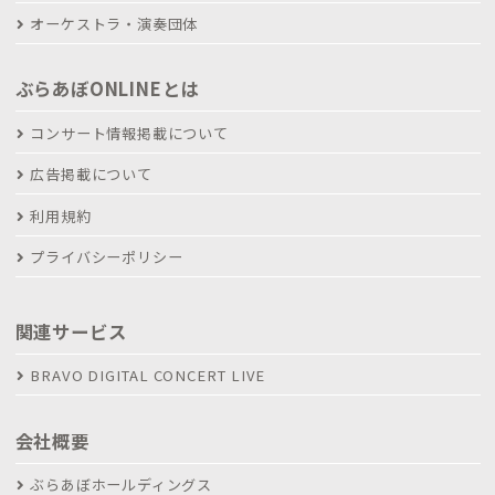
オーケストラ・演奏団体
ぶらあぼONLINEとは
コンサート情報掲載について
広告掲載について
利用規約
プライバシーポリシー
関連サービス
BRAVO DIGITAL CONCERT LIVE
会社概要
ぶらあぼホールディングス