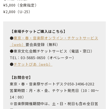
¥5,000（全席指定）
¥2,000（U-25）
【来場チケットご購入はこちら】
●
東京・春・音楽祭オンライン・チケットサービス
（web）
要会員登録（無料）
●東京文化会館チケットサービス（電話・窓口）
TEL：03-5685-0650（オペレーター）
●
チケットぴあ（web）
【お問合せ】
東京・春・音楽祭サポートデスク050-3496-0202
営業時間：月・水・金、チケット発売日（10：00～
14：00）
※音楽祭開催期間中は、土・日・祝日も含め全日営