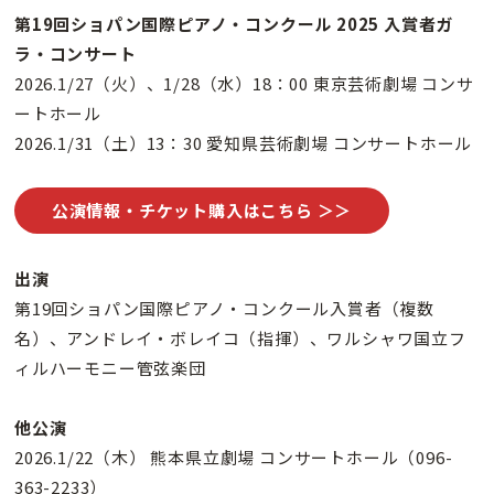
第19回ショパン国際ピアノ・コンクール 2025 入賞者ガ
ラ・コンサート
2026.1/27（火）、1/28（水）18：00 東京芸術劇場 コンサ
ートホール
2026.1/31（土）13：30 愛知県芸術劇場 コンサートホール
公演情報・チケット購入はこちら ＞＞
出演
第19回ショパン国際ピアノ・コンクール入賞者（複数
名）、アンドレイ・ボレイコ（指揮）、ワルシャワ国立フ
ィルハーモニー管弦楽団
他公演
2026.1/22（木） 熊本県立劇場 コンサートホール（096-
363-2233）