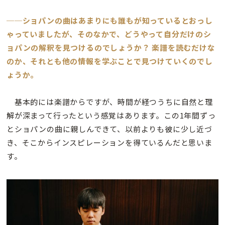
──ショパンの曲はあまりにも誰もが知っているとおっし
ゃっていましたが、そのなかで、どうやって自分だけのシ
ョパンの解釈を見つけるのでしょうか？ 楽譜を読むだけな
のか、それとも他の情報を学ぶことで見つけていくのでし
ょうか。
基本的には楽譜からですが、時間が経つうちに自然と理
解が深まって行ったという感覚はあります。この1年間ずっ
とショパンの曲に親しんできて、以前よりも彼に少し近づ
き、そこからインスピレーションを得ているんだと思いま
す。