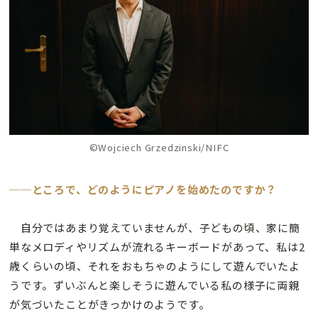
©Wojciech Grzedzinski/NIFC
──ところで、どのようにピアノを始めたのですか？
自分ではあまり覚えていませんが、子どもの頃、家に簡
単なメロディやリズムが流れるキーボードがあって、私は2
歳くらいの頃、それをおもちゃのようにして遊んでいたよ
うです。ずいぶんと楽しそうに遊んでいる私の様子に両親
が気づいたことがきっかけのようです。