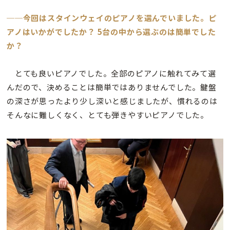
──今回はスタインウェイのピアノを選んでいました。ピ
アノはいかがでしたか？ 5台の中から選ぶのは簡単でした
か？
とても良いピアノでした。全部のピアノに触れてみて選
んだので、決めることは簡単ではありませんでした。鍵盤
の深さが思ったより少し深いと感じましたが、慣れるのは
そんなに難しくなく、とても弾きやすいピアノでした。