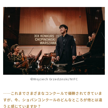
©Wojciech Grzedzinski/NIFC
──これまでさまざまなコンクールで優勝されてきていま
すが、今、ショパンコンクールのどんなところが他とは違
うと感じていますか？