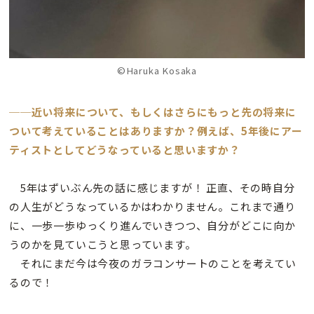
©Haruka Kosaka
──近い将来について、もしくはさらにもっと先の将来に
ついて考えていることはありますか？例えば、5年後にアー
ティストとしてどうなっていると思いますか？
5年はずいぶん先の話に感じますが！ 正直、その時自分
の人生がどうなっているかはわかりません。これまで通り
に、一歩一歩ゆっくり進んでいきつつ、自分がどこに向か
うのかを見ていこうと思っています。
それにまだ今は今夜のガラコンサートのことを考えてい
るので！