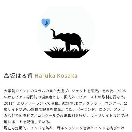
高坂はる香
Haruka Kosaka
大学院でインドのスラムの自立支援プロジェクトを研究。その後、2005
年からピアノ専門誌の編集者として国内外でピアニストの取材を行なう。
2011年よりフリーランスで活動。雑誌やCDブックレット、コンクール公
式サイトやWeb媒体で記事を執筆。また、ポーランド、ロシア、アメリ
カなどで国際ピアノコンクールの現地取材を行い、ウェブサイトなどで現
地レポートを配信している。
現在も定期的にインドを訪れ、西洋クラシック音楽とインドを結びつけ