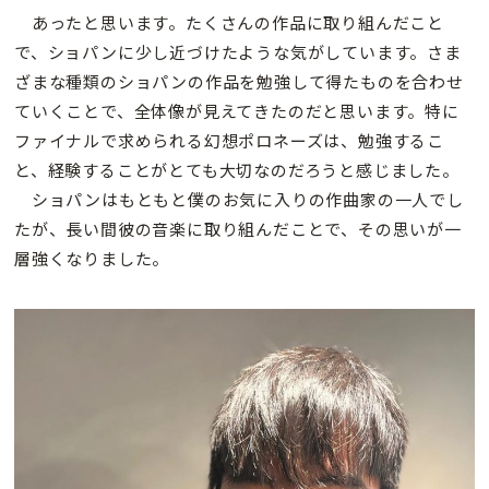
あったと思います。たくさんの作品に取り組んだこと
で、ショパンに少し近づけたような気がしています。さま
ざまな種類のショパンの作品を勉強して得たものを合わせ
ていくことで、全体像が見えてきたのだと思います。特に
ファイナルで求められる幻想ポロネーズは、勉強するこ
と、経験することがとても大切なのだろうと感じました。
ショパンはもともと僕のお気に入りの作曲家の一人でし
たが、長い間彼の音楽に取り組んだことで、その思いが一
層強くなりました。