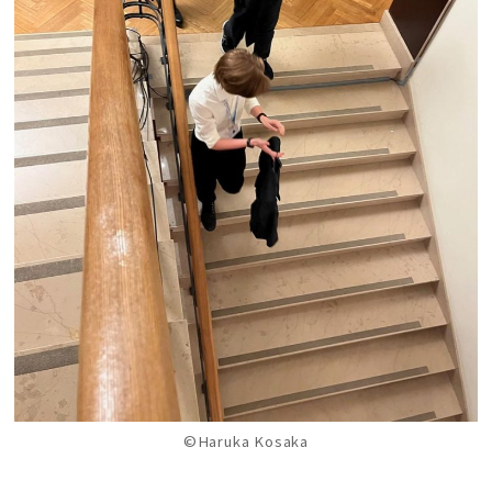
©Haruka Kosaka