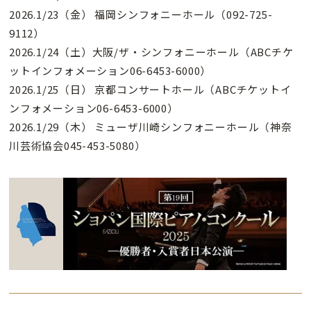
2026.1/23（金） 福岡シンフォニーホール（092-725-
9112）
2026.1/24（土）大阪/ザ・シンフォニーホール（ABCチケ
ットインフォメーション06-6453-6000）
2026.1/25（日） 京都コンサートホール（ABCチケットイ
ンフォメーション06-6453-6000）
2026.1/29（木） ミューザ川崎シンフォニーホール（神奈
川芸術協会045-453-5080）