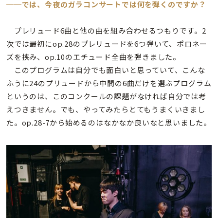
──では、今夜のガラコンサートでは何を弾くのですか？
プレリュード6曲と他の曲を組み合わせるつもりです。2
次では最初にop.28のプレリュードを6つ弾いて、ポロネー
ズを挟み、op.10のエチュード全曲を弾きました。
このプログラムは自分でも面白いと思っていて、こんな
ふうに24のプリュードから中間の6曲だけを選ぶプログラム
というのは、このコンクールの課題がなければ自分では考
えつきません。でも、やってみたらとてもうまくいきまし
た。op.28-7から始めるのはなかなか良いなと思いました。