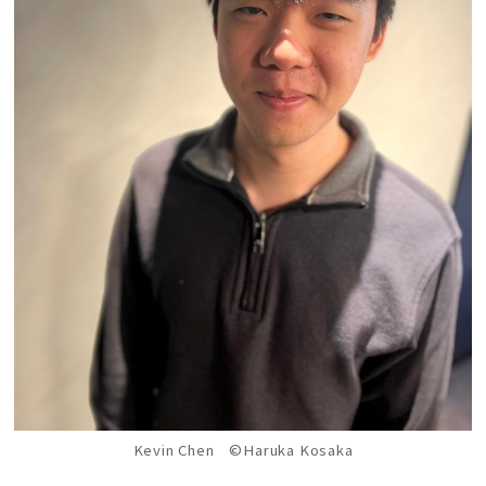
Kevin Chen ©Haruka Kosaka