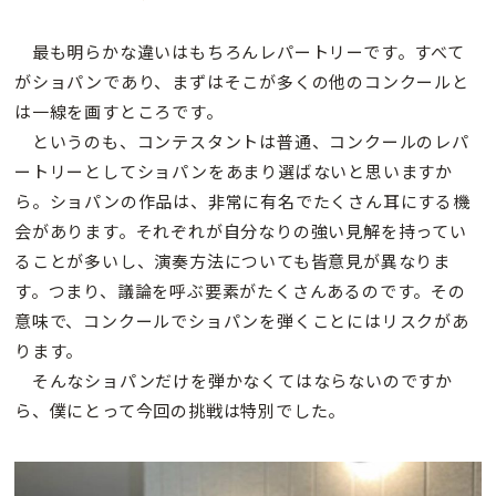
最も明らかな違いはもちろんレパートリーです。すべて
がショパンであり、まずはそこが多くの他のコンクールと
は一線を画すところです。
というのも、コンテスタントは普通、コンクールのレパ
ートリーとしてショパンをあまり選ばないと思いますか
ら。ショパンの作品は、非常に有名でたくさん耳にする機
会があります。それぞれが自分なりの強い見解を持ってい
ることが多いし、演奏方法についても皆意見が異なりま
す。つまり、議論を呼ぶ要素がたくさんあるのです。その
意味で、コンクールでショパンを弾くことにはリスクがあ
ります。
そんなショパンだけを弾かなくてはならないのですか
ら、僕にとって今回の挑戦は特別でした。