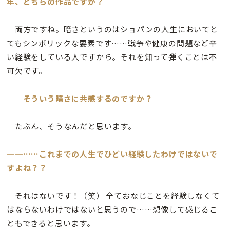
年、どちらの作品ですか？
両方ですね。暗さというのはショパンの人生においてと
てもシンボリックな要素です……戦争や健康の問題など辛
い経験をしている人ですから。それを知って弾くことは不
可欠です。
──そういう暗さに共感するのですか？
たぶん、そうなんだと思います。
──……これまでの人生でひどい経験したわけではないで
すよね？？
それはないです！（笑） 全ておなじことを経験しなくて
はならないわけではないと思うので……想像して感じるこ
ともできると思います。