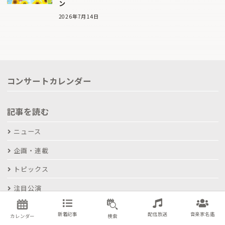
ン
2026年7月14日
コンサートカレンダー
記事を読む
ニュース
企画・連載
トピックス
注目公演
インタビュー
新着記事
配信放送
音楽家名鑑
カレンダー
検索