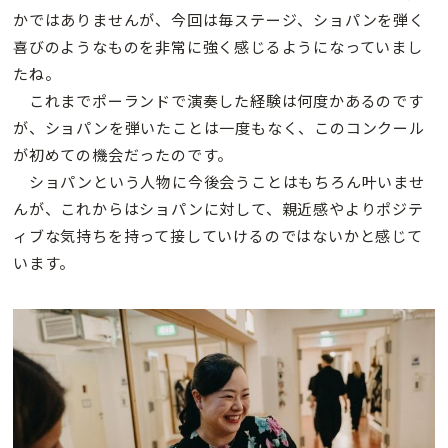
かではありませんが、今回は毎ステージ、ショパンを弾く
喜びのようなものを非常に強く感じるようになっていまし
たね。
これまでポーランドで演奏した経験は何度かあるのです
が、ショパンを弾いたことは一度もなく、このコンクール
が初めての機会だったのです。
ショパンという人物に今後会うことはもちろん叶いませ
んが、これからはショパンに対して、親近感やよりポジテ
ィブな気持ちを持って接していけるのではないかと感じて
います。