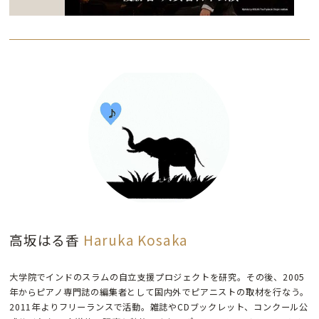
高坂はる香
Haruka Kosaka
大学院でインドのスラムの自立支援プロジェクトを研究。その後、2005
年からピアノ専門誌の編集者として国内外でピアニストの取材を行なう。
2011年よりフリーランスで活動。雑誌やCDブックレット、コンクール公