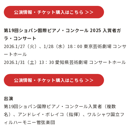
公演情報・チケット購入はこちら ＞＞
第19回ショパン国際ピアノ・コンクール 2025 入賞者ガ
ラ・コンサート
2026.1/27（火）、1/28（水）18：00 東京芸術劇場 コンサ
ートホール
2026.1/31（土）13：30 愛知県芸術劇場 コンサートホール
公演情報・チケット購入はこちら ＞＞
出演
第19回ショパン国際ピアノ・コンクール入賞者（複数
名）、アンドレイ・ボレイコ（指揮）、ワルシャワ国立フ
ィルハーモニー管弦楽団