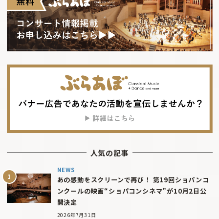
人気の記事
NEWS
あの感動をスクリーンで再び！ 第19回ショパンコ
ンクールの映画“ショパコンシネマ”が10月2日公
開決定
2026年7月31日