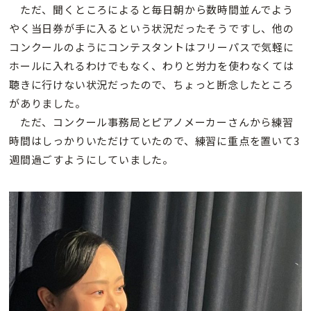
ただ、聞くところによると毎日朝から数時間並んでよう
やく当日券が手に入るという状況だったそうですし、他の
コンクールのようにコンテスタントはフリーパスで気軽に
ホールに入れるわけでもなく、わりと労力を使わなくては
聴きに行けない状況だったので、ちょっと断念したところ
がありました。
ただ、コンクール事務局とピアノメーカーさんから練習
時間はしっかりいただけていたので、練習に重点を置いて3
週間過ごすようにしていました。