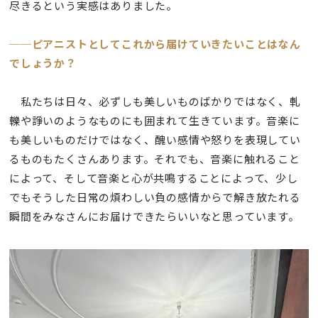
尽きるという実感はありました。
──ピアニストとしてこれから届けていきたいことはなん
でしょうか？
私たちは日々、必ずしも美しいものばかりではなく、軋
轢や諍いのようなものにも囲まれて生きています。音楽に
も美しいものだけではなく、醜い感情や怒りを表現してい
るものもたくさんあります。それでも、音楽に触れること
によって、そして音楽と心が共鳴することによって、少し
でもそうした日常の煩わしい負の感情からで解き放たれる
瞬間をみなさんにお届けできたらいいなと思っています。