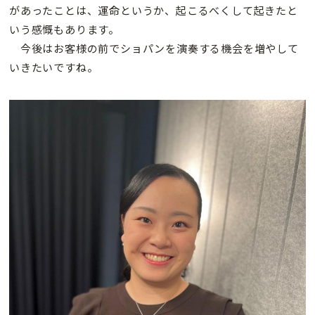
があったことは、運命というか、起こるべくして起きたと
いう感慨もあります。
今後はお客様の前でショパンを演奏する機会を増やして
いきたいですね。