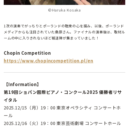
©Haruka Kosaka
1次の演奏でがっちりとポーランドの聴衆の心を掴み、以後、ポーランド
メディアからも注目されていた桑原さん。ファイナルの演奏後は、取材ル
ームの中に入りきれないほど報道陣が集まっていました！
Chopin Competition
https://www.chopincompetition.pl/en
【Information】
第19回ショパン国際ピアノ・コンクール2025 優勝者リサ
イタル
2025.12/15（月）19：00 東京オペラシティ コンサートホ
ール
2025.12/16（火）19：00 東京芸術劇場 コンサートホール