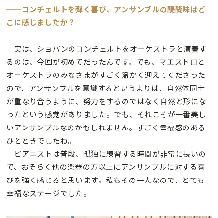
──コンチェルトを弾く喜び、アンサンブルの醍醐味はど
こに感じましたか？
実は、ショパンのコンチェルトをオーケストラと演奏す
るのは、今回が初めてだったんです。でも、マエストロと
オーケストラのみなさまがすごく温かく迎えてくださった
ので、アンサンブルを意識するというよりは、自然体同士
が重なり合うように、努力をするのではなく自然と形にな
ったという感覚がありました。でも、それこそが一番美し
いアンサンブルなのかもしれません。すごく幸福感のある
ひとときでしたね。
ピアニストは普段、孤独に練習する時間が非常に長いの
で、おそらく他の楽器の方以上にアンサンブルに対する喜
びを強く感じると思います。私もその一人なので、とても
幸福なステージでした。