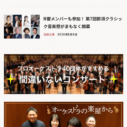
N響メンバーも参加！ 第7回那須クラシッ
ク音楽祭がまもなく開幕
注目公演
2026年8月6日