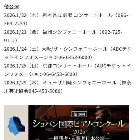
他公演
2026.1/22（木） 熊本県立劇場 コンサートホール（096-
363-2233）
2026.1/23（金） 福岡シンフォニーホール（092-725-
9112）
2026.1/24（土）大阪/ザ・シンフォニーホール（ABCチケ
ットインフォメーション06-6453-6000）
2026.1/25（日） 京都コンサートホール（ABCチケットイ
ンフォメーション06-6453-6000）
2026.1/29（木） ミューザ川崎シンフォニーホール（神奈
川芸術協会045-453-5080）