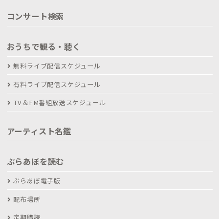
コンサート検索
おうちで観る・聴く
無料ライブ配信スケジュール
有料ライブ配信スケジュール
TV＆FM番組放送スケジュール
アーティスト名鑑
ぶらあぼを読む
ぶらあぼ電子版
配布場所
定期購読