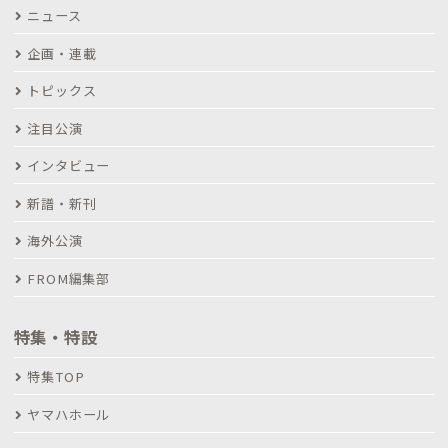
ニュース
企画・連載
トピックス
注目公演
インタビュー
新譜・新刊
海外公演
FROM編集部
特集・特設
特集TOP
ヤマハホール