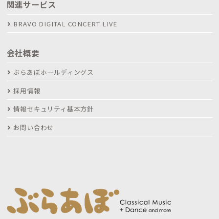
関連サービス
BRAVO DIGITAL CONCERT LIVE
会社概要
ぶらあぼホールディングス
採用情報
情報セキュリティ基本方針
お問い合わせ