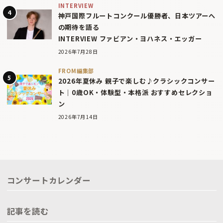
INTERVIEW
神戸国際フルートコンクール優勝者、日本ツアーへ
の期待を語る
INTERVIEW ファビアン・ヨハネス・エッガー
2026年7月28日
FROM編集部
2026年夏休み 親子で楽しむ♪クラシックコンサー
ト｜0歳OK・体験型・本格派 おすすめセレクショ
ン
2026年7月14日
コンサートカレンダー
記事を読む