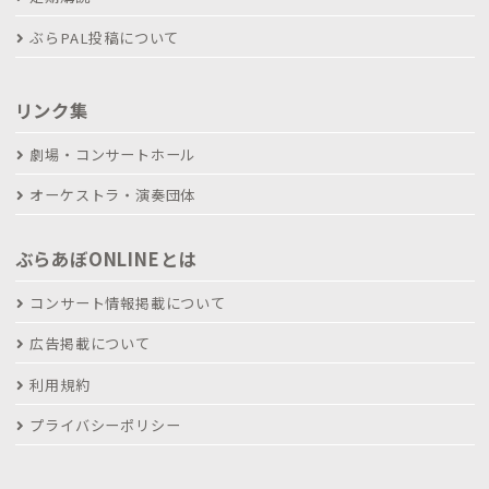
ぶらPAL投稿について
リンク集
劇場・コンサートホール
オーケストラ・演奏団体
ぶらあぼONLINEとは
コンサート情報掲載について
広告掲載について
利用規約
プライバシーポリシー