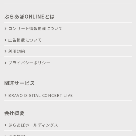
ぶらあぼONLINEとは
コンサート情報掲載について
広告掲載について
利用規約
プライバシーポリシー
関連サービス
BRAVO DIGITAL CONCERT LIVE
会社概要
ぶらあぼホールディングス