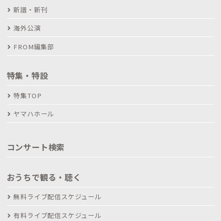
新譜・新刊
海外公演
FROM編集部
特集・特設
特集TOP
ヤマハホール
コンサート検索
おうちで観る・聴く
無料ライブ配信スケジュール
有料ライブ配信スケジュール