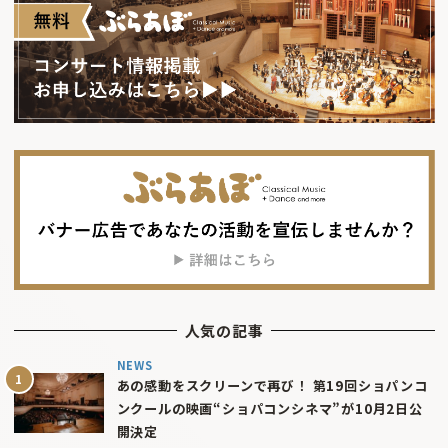
人気の記事
NEWS
あの感動をスクリーンで再び！ 第19回ショパンコ
ンクールの映画“ショパコンシネマ”が10月2日公
開決定