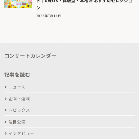
ト｜0歳OK・体験型・本格派 おすすめセレクショ
ン
2026年7月14日
コンサートカレンダー
記事を読む
ニュース
企画・連載
トピックス
注目公演
インタビュー