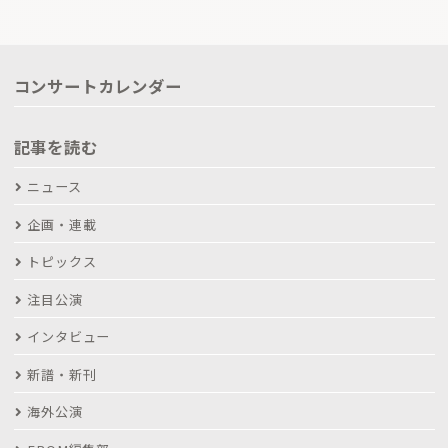
コンサートカレンダー
記事を読む
ニュース
企画・連載
トピックス
注目公演
インタビュー
新譜・新刊
海外公演