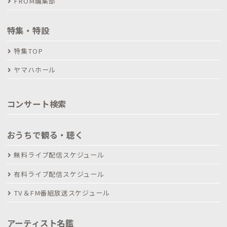
FROM編集部
特集・特設
特集TOP
ヤマハホール
コンサート検索
おうちで観る・聴く
無料ライブ配信スケジュール
有料ライブ配信スケジュール
TV＆FM番組放送スケジュール
アーティスト名鑑