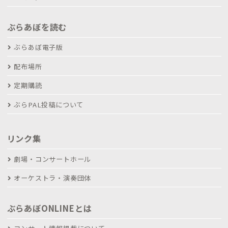
ぶらあぼを読む
ぶらあぼ電子版
配布場所
定期購読
ぶらPAL投稿について
リンク集
劇場・コンサートホール
オーケストラ・演奏団体
ぶらあぼONLINEとは