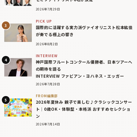
2026年7月29日
PICK UP
国際的に活躍する実力派ヴァイオリニスト松本紘佳
が奏でる極上の響き
2026年8月2日
INTERVIEW
神戸国際フルートコンクール優勝者、日本ツアーへ
の期待を語る
INTERVIEW ファビアン・ヨハネス・エッガー
2026年7月28日
FROM編集部
2026年夏休み 親子で楽しむ♪クラシックコンサー
ト｜0歳OK・体験型・本格派 おすすめセレクショ
ン
2026年7月14日