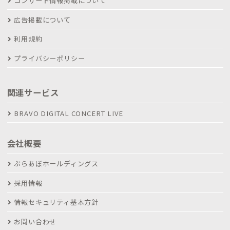
コンサート情報掲載について
広告掲載について
利用規約
プライバシーポリシー
関連サービス
BRAVO DIGITAL CONCERT LIVE
会社概要
ぶらあぼホールディングス
採用情報
情報セキュリティ基本方針
お問い合わせ