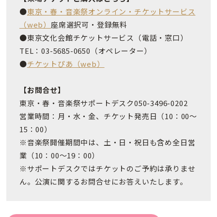
●
東京・春・音楽祭オンライン・チケットサービス
（web）
座席選択可・登録無料
●東京文化会館チケットサービス（電話・窓口）
TEL：03-5685-0650（オペレーター）
●
チケットぴあ（web）
【お問合せ】
東京・春・音楽祭サポートデスク050-3496-0202
営業時間：月・水・金、チケット発売日（10：00～
15：00）
※音楽祭開催期間中は、土・日・祝日も含め全日営
業（10：00～19：00）
※サポートデスクではチケットのご予約は承りませ
ん。公演に関するお問合せにお答えいたします。