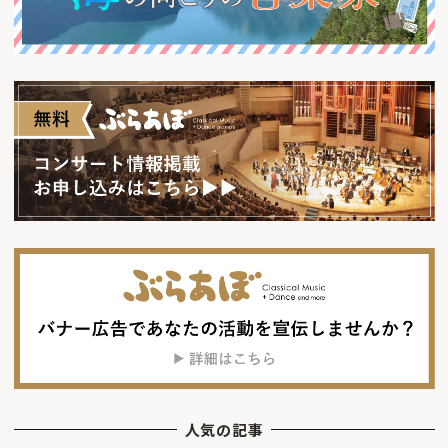
人気の記事