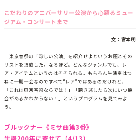
こだわりのアニバーサリー公演から心躍るミュー
ジアム・コンサートまで
文：宮本明
東京春祭の「珍しい公演」を紹介せよというお題とその
リストを頂戴した。なるほど。どんなジャンルでも、レ
ア・アイテムというのはそそられる。もちろん生演奏はつ
ねに一期一会なのですべて“レア”ではあるのだけれど、
「これは東京春祭ならでは！」「聴き逃したら次にいつ機
会があるかわからない！」というプログラムを見てみよ
う。
ブルックナー《ミサ曲第3番》
生誕200年に寄せて（4/13）