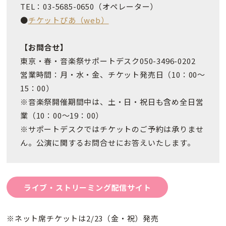
TEL：03-5685-0650（オペレーター）
●
チケットぴあ（web）
【お問合せ】
東京・春・音楽祭サポートデスク050-3496-0202
営業時間：月・水・金、チケット発売日（10：00～
15：00）
※音楽祭開催期間中は、土・日・祝日も含め全日営
業（10：00～19：00）
※サポートデスクではチケットのご予約は承りませ
ん。公演に関するお問合せにお答えいたします。
ライブ・ストリーミング配信サイト
※ネット席チケットは2/23（金・祝）発売