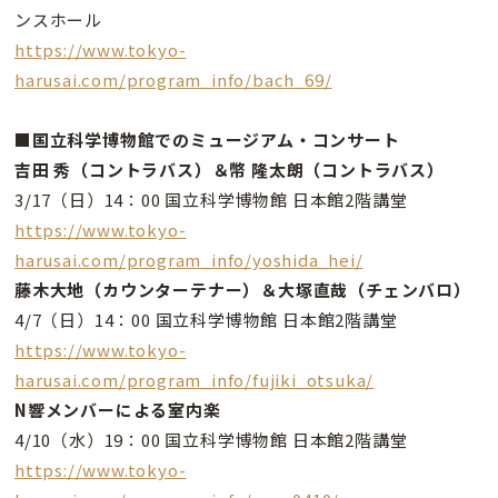
ンスホール
https://www.tokyo-
harusai.com/program_info/bach_69/
■国立科学博物館でのミュージアム・コンサート
吉田 秀（コントラバス）＆幣 隆太朗（コントラバス）
3/17（日）14：00 国立科学博物館 日本館2階講堂
https://www.tokyo-
harusai.com/program_info/yoshida_hei/
藤木大地（カウンターテナー）＆大塚直哉（チェンバロ）
4/7（日）14：00 国立科学博物館 日本館2階講堂
https://www.tokyo-
harusai.com/program_info/fujiki_otsuka/
N響メンバーによる室内楽
4/10（水）19：00 国立科学博物館 日本館2階講堂
https://www.tokyo-