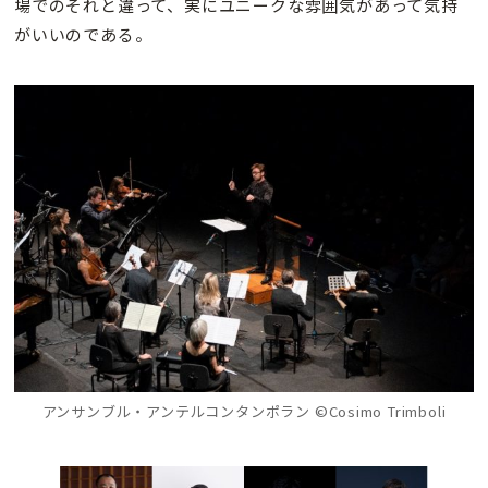
場でのそれと違って、実にユニークな雰囲気があって気持
がいいのである。
アンサンブル・アンテルコンタンポラン ©Cosimo Trimboli