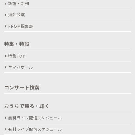
新譜・新刊
海外公演
FROM編集部
特集・特設
特集TOP
ヤマハホール
コンサート検索
おうちで観る・聴く
無料ライブ配信スケジュール
有料ライブ配信スケジュール