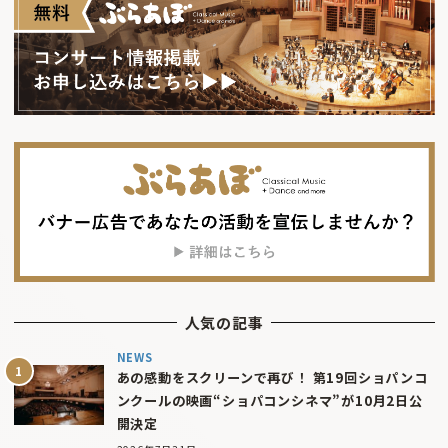
人気の記事
NEWS
あの感動をスクリーンで再び！ 第19回ショパンコ
ンクールの映画“ショパコンシネマ”が10月2日公
開決定