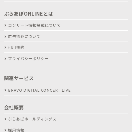
ぶらあぼONLINEとは
コンサート情報掲載について
広告掲載について
利用規約
プライバシーポリシー
関連サービス
BRAVO DIGITAL CONCERT LIVE
会社概要
ぶらあぼホールディングス
採用情報