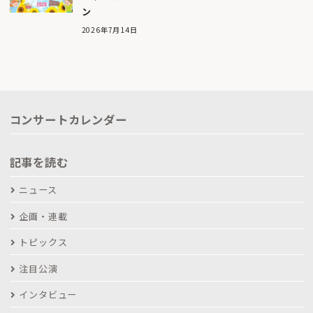
ン
2026年7月14日
コンサートカレンダー
記事を読む
ニュース
企画・連載
トピックス
注目公演
インタビュー