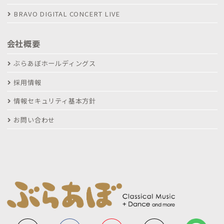
BRAVO DIGITAL CONCERT LIVE
会社概要
ぶらあぼホールディングス
採用情報
情報セキュリティ基本方針
お問い合わせ