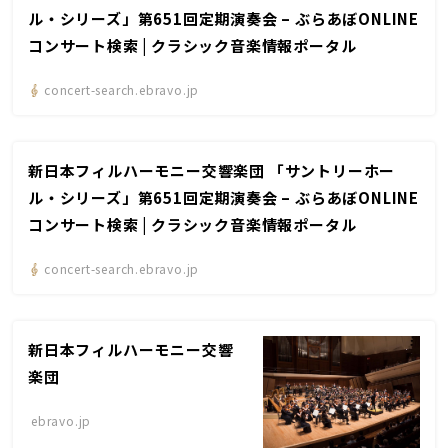
ル・シリーズ」第651回定期演奏会 – ぶらあぼONLINE
コンサート検索 | クラシック音楽情報ポータル
concert-search.ebravo.jp
新日本フィルハーモニー交響楽団 「サントリーホー
ル・シリーズ」第651回定期演奏会 – ぶらあぼONLINE
コンサート検索 | クラシック音楽情報ポータル
concert-search.ebravo.jp
新日本フィルハーモニー交響
楽団
ebravo.jp