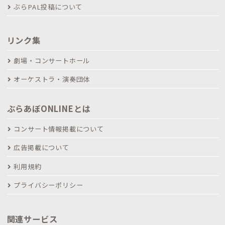
ぶらPAL投稿について
リンク集
劇場・コンサートホール
オーケストラ・演奏団体
ぶらあぼONLINEとは
コンサート情報掲載について
広告掲載について
利用規約
プライバシーポリシー
関連サービス