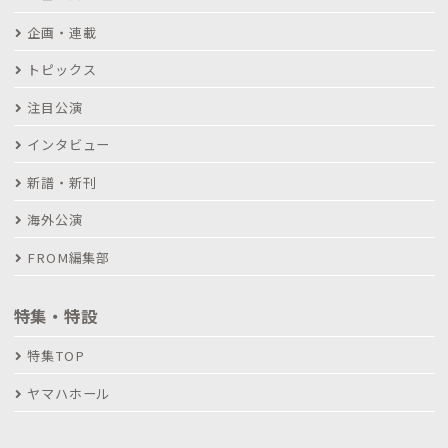
企画・連載
トピックス
注目公演
インタビュー
新譜・新刊
海外公演
FROM編集部
特集・特設
特集TOP
ヤマハホール