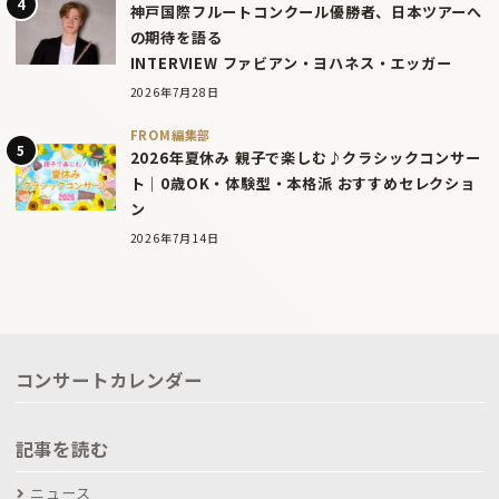
神戸国際フルートコンクール優勝者、日本ツアーへ
の期待を語る
INTERVIEW ファビアン・ヨハネス・エッガー
2026年7月28日
FROM編集部
2026年夏休み 親子で楽しむ♪クラシックコンサー
ト｜0歳OK・体験型・本格派 おすすめセレクショ
ン
2026年7月14日
コンサートカレンダー
記事を読む
ニュース