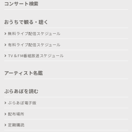
コンサート検索
おうちで観る・聴く
無料ライブ配信スケジュール
有料ライブ配信スケジュール
TV＆FM番組放送スケジュール
アーティスト名鑑
ぶらあぼを読む
ぶらあぼ電子版
配布場所
定期購読