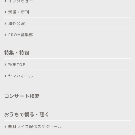
インタビュー
新譜・新刊
海外公演
FROM編集部
特集・特設
特集TOP
ヤマハホール
コンサート検索
おうちで観る・聴く
無料ライブ配信スケジュール