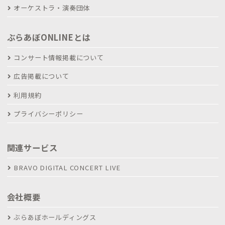
オーケストラ・演奏団体
ぶらあぼONLINEとは
コンサート情報掲載について
広告掲載について
利用規約
プライバシーポリシー
関連サービス
BRAVO DIGITAL CONCERT LIVE
会社概要
ぶらあぼホールディングス