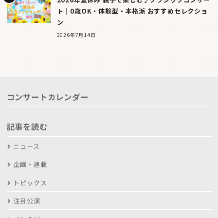
ト｜0歳OK・体験型・本格派 おすすめセレクショ
ン
2026年7月14日
コンサートカレンダー
記事を読む
ニュース
企画・連載
トピックス
注目公演