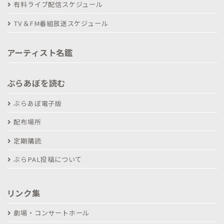
有料ライブ配信スケジュール
TV＆FM番組放送スケジュール
アーティスト名鑑
ぶらあぼを読む
ぶらあぼ電子版
配布場所
定期購読
ぶらPAL投稿について
リンク集
劇場・コンサートホール