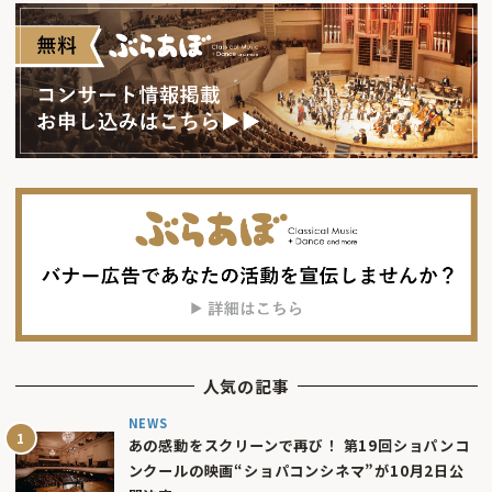
人気の記事
NEWS
あの感動をスクリーンで再び！ 第19回ショパンコ
ンクールの映画“ショパコンシネマ”が10月2日公