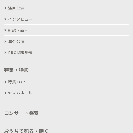
注目公演
インタビュー
新譜・新刊
海外公演
FROM編集部
特集・特設
特集TOP
ヤマハホール
コンサート検索
おうちで観る・聴く