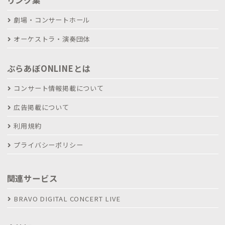
劇場・コンサートホール
オーケストラ・演奏団体
ぶらあぼONLINEとは
コンサート情報掲載について
広告掲載について
利用規約
プライバシーポリシー
関連サービス
BRAVO DIGITAL CONCERT LIVE