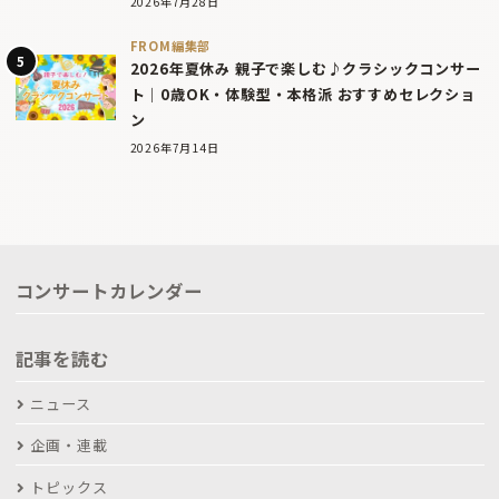
2026年7月28日
FROM編集部
2026年夏休み 親子で楽しむ♪クラシックコンサー
ト｜0歳OK・体験型・本格派 おすすめセレクショ
ン
2026年7月14日
コンサートカレンダー
記事を読む
ニュース
企画・連載
トピックス