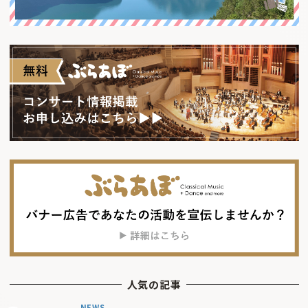
人気の記事
NEWS