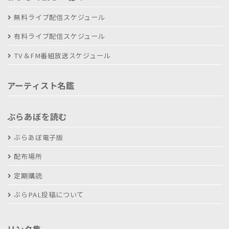
無料ライブ配信スケジュール
有料ライブ配信スケジュール
TV＆FM番組放送スケジュール
アーティスト名鑑
ぶらあぼを読む
ぶらあぼ電子版
配布場所
定期購読
ぶらPAL投稿について
リンク集