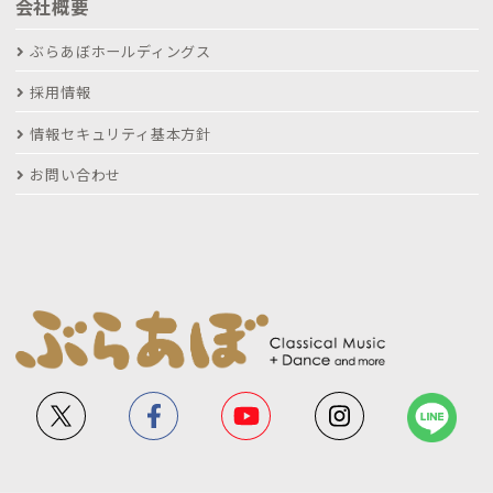
会社概要
ぶらあぼホールディングス
採用情報
情報セキュリティ基本方針
お問い合わせ