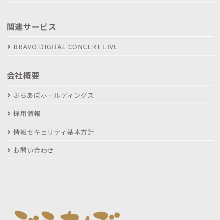
関連サービス
BRAVO DIGITAL CONCERT LIVE
会社概要
ぶらあぼホールディングス
採用情報
情報セキュリティ基本方針
お問い合わせ