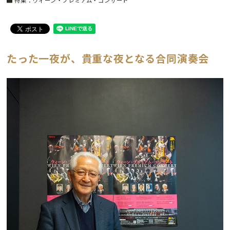
特集：ウィーン・プレミアム・コンサート
たった一夜が、貴重な夜となる合同演奏会