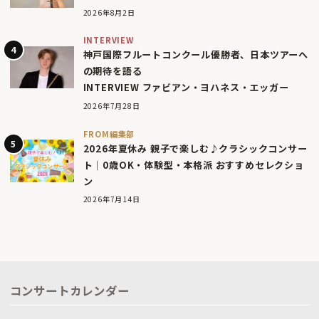
2026年8月2日
INTERVIEW
神戸国際フルートコンクール優勝者、日本ツアーへ
の期待を語る
INTERVIEW ファビアン・ヨハネス・エッガー
2026年7月28日
FROM編集部
2026年夏休み 親子で楽しむ♪クラシックコンサー
ト｜0歳OK・体験型・本格派 おすすめセレクショ
ン
2026年7月14日
コンサートカレンダー