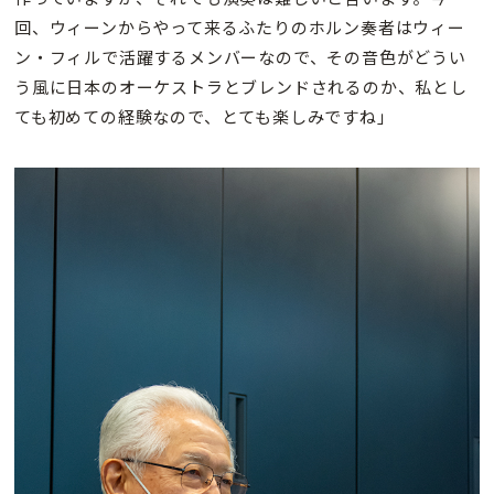
回、ウィーンからやって来るふたりのホルン奏者はウィー
ン・フィルで活躍するメンバーなので、その音色がどうい
う風に日本のオーケストラとブレンドされるのか、私とし
ても初めての経験なので、とても楽しみですね」