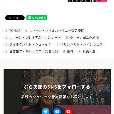
TOMAS
ウィーン・フィルハーモニー管弦楽団
ウィーン・プレミアム・コンサート
ウィーン国立歌劇場
フォルクハルト・シュトイデ
ベルンハルト・ハインリヒス
名古屋フィルハーモニー交響楽団
指揮
秋山和慶
ぶらあぼのSNSをフォローする
最新のクラシック音楽情報をお届けします