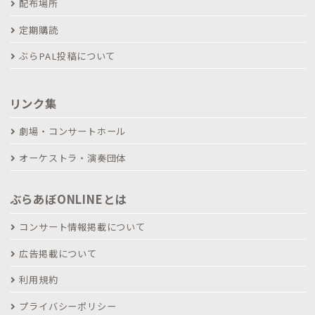
配布場所
定期購読
ぶらPAL投稿について
リンク集
劇場・コンサートホール
オーケストラ・演奏団体
ぶらあぼONLINEとは
コンサート情報掲載について
広告掲載について
利用規約
プライバシーポリシー