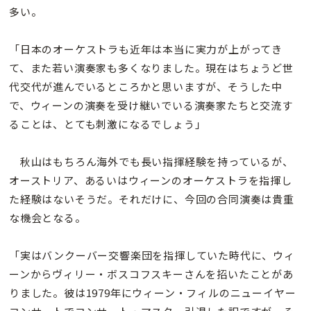
多い。
「日本のオーケストラも近年は本当に実力が上がってき
て、また若い演奏家も多くなりました。現在はちょうど世
代交代が進んでいるところかと思いますが、そうした中
で、ウィーンの演奏を受け継いでいる演奏家たちと交流す
ることは、とても刺激になるでしょう」
秋山はもちろん海外でも長い指揮経験を持っているが、
オーストリア、あるいはウィーンのオーケストラを指揮し
た経験はないそうだ。それだけに、今回の合同演奏は貴重
な機会となる。
「実はバンクーバー交響楽団を指揮していた時代に、ウィ
ーンからヴィリー・ボスコフスキーさんを招いたことがあ
りました。彼は1979年にウィーン・フィルのニューイヤー