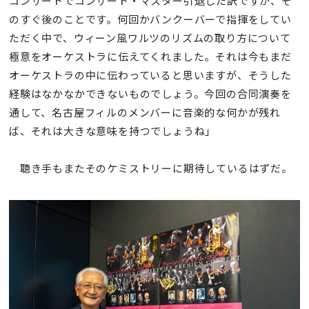
コンサートでコンサート・マスター引退した訳ですが、そ
のすぐ後のことです。何回かバンクーバーで指揮をしてい
ただく中で、ウィーン風ワルツのリズムの取り方について
極意をオーケストラに伝えてくれました。それは今もまだ
オーケストラの中に伝わっていると思いますが、そうした
経験はなかなかできないものでしょう。今回の合同演奏を
通して、名古屋フィルのメンバーに音楽的な何かが残れ
ば、それは大きな意味を持つでしょうね」
聴き手もまたそのケミストリーに期待しているはずだ。