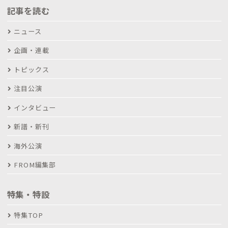
記事を読む
ニュース
企画・連載
トピックス
注目公演
インタビュー
新譜・新刊
海外公演
FROM編集部
特集・特設
特集TOP