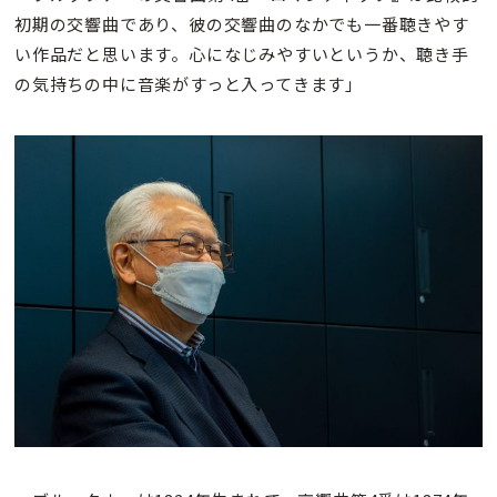
初期の交響曲であり、彼の交響曲のなかでも一番聴きやす
い作品だと思います。心になじみやすいというか、聴き手
の気持ちの中に音楽がすっと入ってきます」