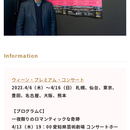
Information
ウィーン・プレミアム・コンサート
2023.4/6（木）〜4/16（日） 札幌、仙台、東京、
豊田、名古屋、大阪、熊本
【プログラムC】
一夜限りのロマンティックな奇跡
4/13（木）19：00 愛知県芸術劇場 コンサートホー