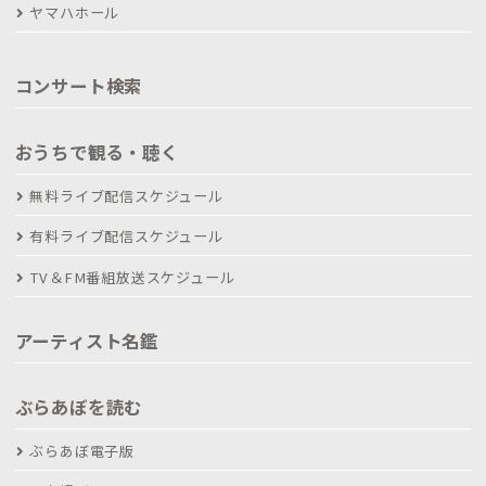
ヤマハホール
コンサート検索
おうちで観る・聴く
無料ライブ配信スケジュール
有料ライブ配信スケジュール
TV＆FM番組放送スケジュール
アーティスト名鑑
ぶらあぼを読む
ぶらあぼ電子版