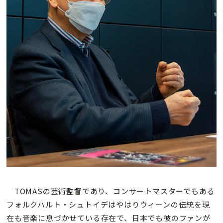
TOMASの芸術監督であり、コンサートマスターでもある
フォルクハルト・シュトイデはやはりウィーンの伝統を現
在も音楽に息づかせている存在で、日本でも彼のファンが