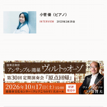
小菅 優（ピアノ）
INTERVIEW
2023年2月18日