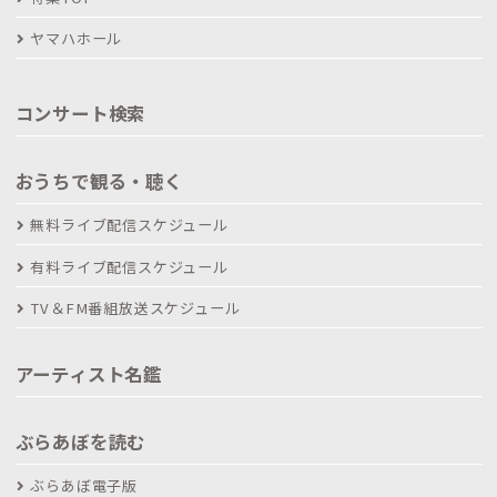
ヤマハホール
コンサート検索
おうちで観る・聴く
無料ライブ配信スケジュール
有料ライブ配信スケジュール
TV＆FM番組放送スケジュール
アーティスト名鑑
ぶらあぼを読む
ぶらあぼ電子版