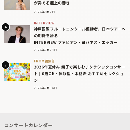
が奏でる極上の響き
2026年8月2日
INTERVIEW
神戸国際フルートコンクール優勝者、日本ツアーへ
の期待を語る
INTERVIEW ファビアン・ヨハネス・エッガー
2026年7月28日
FROM編集部
2026年夏休み 親子で楽しむ♪クラシックコンサー
ト｜0歳OK・体験型・本格派 おすすめセレクショ
ン
2026年7月14日
コンサートカレンダー