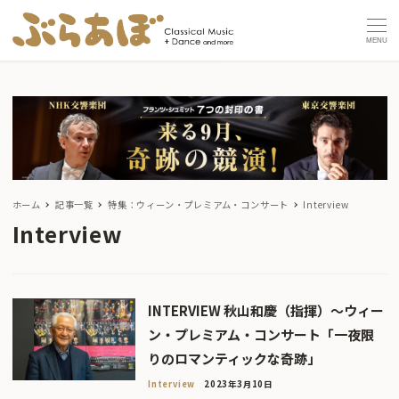
MENU
ホーム
記事一覧
特集：ウィーン・プレミアム・コンサート
Interview
Interview
INTERVIEW 秋山和慶（指揮）〜ウィー
ン・プレミアム・コンサート「一夜限
りのロマンティックな奇跡」
Interview
2023年3月10日