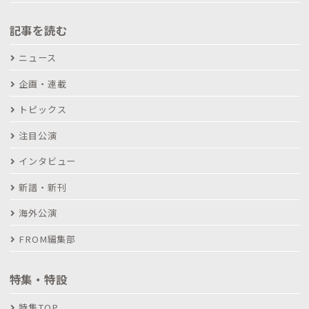
記事を読む
ニュース
企画・連載
トピックス
注目公演
インタビュー
新譜・新刊
海外公演
FROM編集部
特集・特設
特集TOP