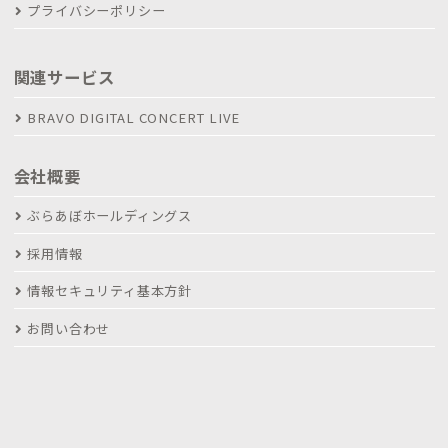
プライバシーポリシー
関連サービス
BRAVO DIGITAL CONCERT LIVE
会社概要
ぶらあぼホールディングス
採用情報
情報セキュリティ基本方針
お問い合わせ