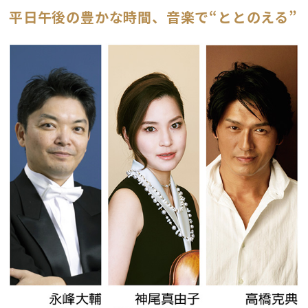
平日午後の豊かな時間、音楽で“ととのえる”