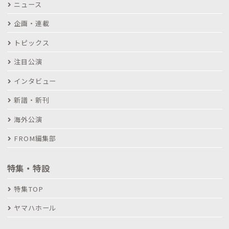
ニュース
企画・連載
トピックス
注目公演
インタビュー
新譜・新刊
海外公演
FROM編集部
特集・特設
特集TOP
ヤマハホール