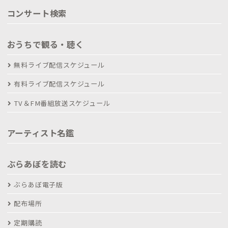
コンサート検索
おうちで観る・聴く
無料ライブ配信スケジュール
有料ライブ配信スケジュール
TV＆FM番組放送スケジュール
アーティスト名鑑
ぶらあぼを読む
ぶらあぼ電子版
配布場所
定期購読