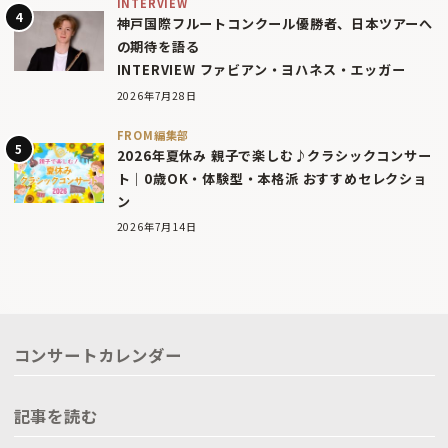
INTERVIEW
神戸国際フルートコンクール優勝者、日本ツアーへ
の期待を語る
INTERVIEW ファビアン・ヨハネス・エッガー
2026年7月28日
FROM編集部
2026年夏休み 親子で楽しむ♪クラシックコンサー
ト｜0歳OK・体験型・本格派 おすすめセレクショ
ン
2026年7月14日
コンサートカレンダー
記事を読む