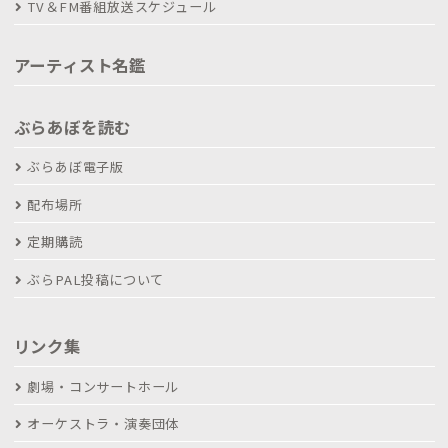
TV＆FM番組放送スケジュール
アーティスト名鑑
ぶらあぼを読む
ぶらあぼ電子版
配布場所
定期購読
ぶらPAL投稿について
リンク集
劇場・コンサートホール
オーケストラ・演奏団体