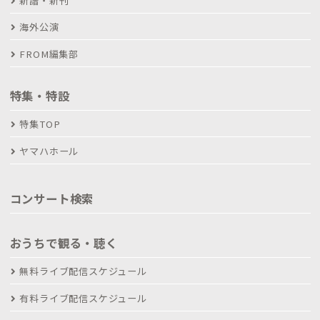
新譜・新刊
海外公演
FROM編集部
特集・特設
特集TOP
ヤマハホール
コンサート検索
おうちで観る・聴く
無料ライブ配信スケジュール
有料ライブ配信スケジュール