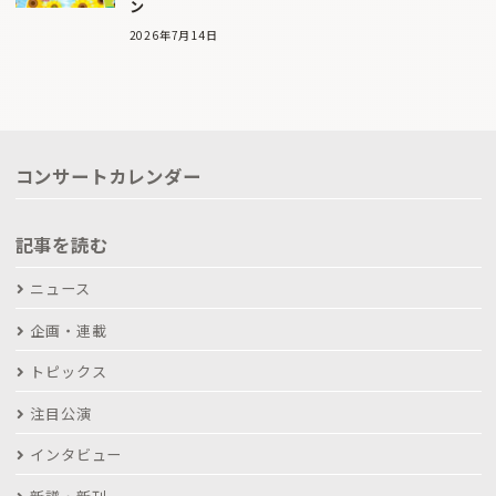
ン
2026年7月14日
コンサートカレンダー
記事を読む
ニュース
企画・連載
トピックス
注目公演
インタビュー