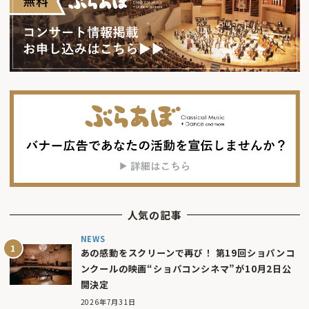
人気の記事
NEWS
あの感動をスクリーンで再び！ 第19回ショパンコ
ンクールの映画“ショパコンシネマ”が10月2日公
開決定
2026年7月31日