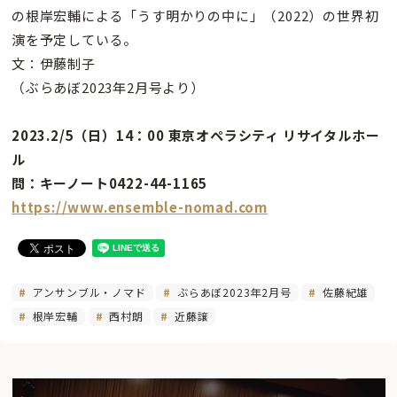
の根岸宏輔による「うす明かりの中に」（2022）の世界初
演を予定している。
文：伊藤制子
（ぶらあぼ2023年2月号より）
2023.2/5（日）14：00 東京オペラシティ リサイタルホー
ル
問：キーノート0422-44-1165
https://www.ensemble-nomad.com
アンサンブル・ノマド
ぶらあぼ2023年2月号
佐藤紀雄
根岸宏輔
西村朗
近藤譲