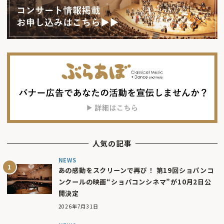
人気の記事
NEWS
あの感動をスクリーンで再び！ 第19回ショパンコ
ンクールの映画“ショパコンシネマ”が10月2日公
開決定
2026年7月31日