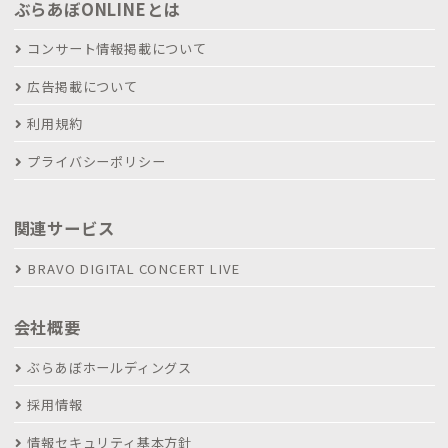
ぶらあぼONLINEとは
コンサート情報掲載について
広告掲載について
利用規約
プライバシーポリシー
関連サービス
BRAVO DIGITAL CONCERT LIVE
会社概要
ぶらあぼホールディングス
採用情報
情報セキュリティ基本方針