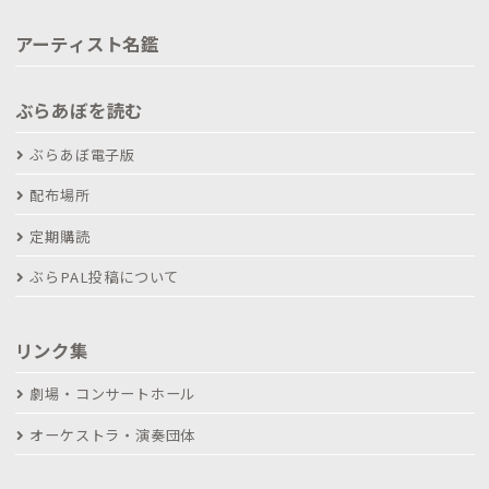
アーティスト名鑑
ぶらあぼを読む
ぶらあぼ電子版
配布場所
定期購読
ぶらPAL投稿について
リンク集
劇場・コンサートホール
オーケストラ・演奏団体