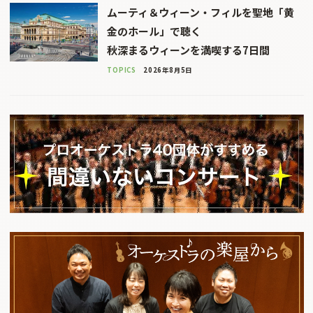
ムーティ＆ウィーン・フィルを聖地「黄
金のホール」で聴く
秋深まるウィーンを満喫する7日間
TOPICS
2026年8月5日