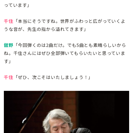
っています」
千住
「本当にそうですね。世界がふわっと広がっていくよ
うな音が、先生の指から溢れてきます」
舘野
「今回弾くのは2曲だけ。でも5曲とも素晴らしいから
ね。千住さんにはぜひ全部弾いてもらいたいと思っていま
す」
千住
「ぜひ、次こそはいたしましょう！」