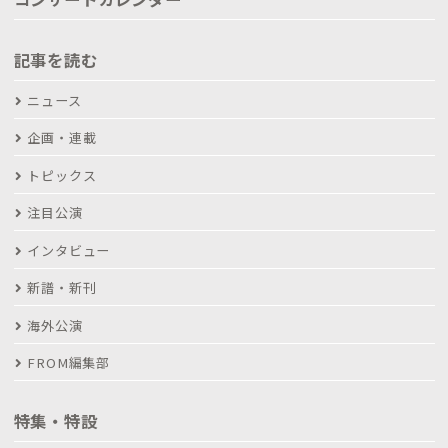
記事を読む
ニュース
企画・連載
トピックス
注目公演
インタビュー
新譜・新刊
海外公演
FROM編集部
特集・特設