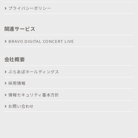
プライバシーポリシー
関連サービス
BRAVO DIGITAL CONCERT LIVE
会社概要
ぶらあぼホールディングス
採用情報
情報セキュリティ基本方針
お問い合わせ