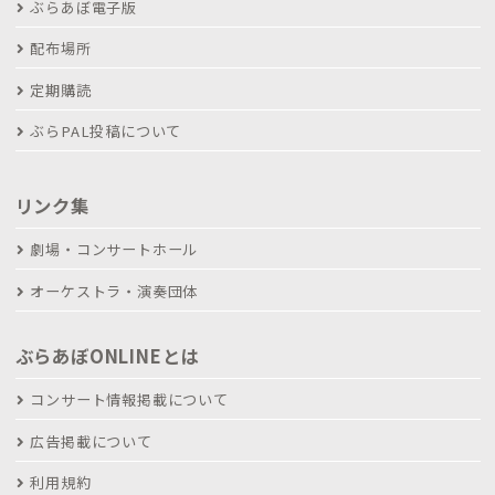
ぶらあぼ電子版
配布場所
定期購読
ぶらPAL投稿について
リンク集
劇場・コンサートホール
オーケストラ・演奏団体
ぶらあぼONLINEとは
コンサート情報掲載について
広告掲載について
利用規約