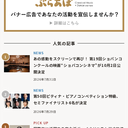
人気の記事
NEWS
あの感動をスクリーンで再び！ 第19回ショパンコ
ンクールの映画“ショパコンシネマ”が10月2日公
開決定
2026年7月31日
NEWS
第50回ピティナ・ピアノコンペティション特級、
セミファイナリスト6名が決定
2026年7月29日
PICK UP