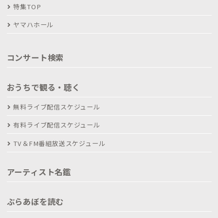
特集TOP
ヤマハホール
コンサート検索
おうちで観る・聴く
無料ライブ配信スケジュール
有料ライブ配信スケジュール
TV＆FM番組放送スケジュール
アーティスト名鑑
ぶらあぼを読む