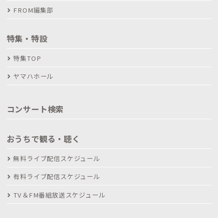
FROM編集部
特集・特設
特集TOP
ヤマハホール
コンサート検索
おうちで観る・聴く
無料ライブ配信スケジュール
有料ライブ配信スケジュール
TV＆FM番組放送スケジュール