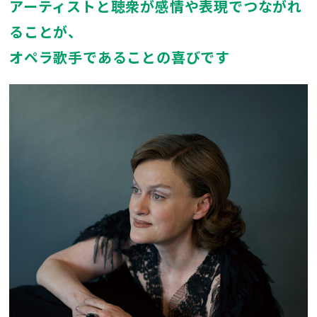
アーティストと聴衆が感情や表現でつながれ
ることが、
オペラ歌手であることの喜びです