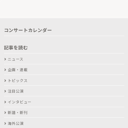
コンサートカレンダー
記事を読む
ニュース
企画・連載
トピックス
注目公演
インタビュー
新譜・新刊
海外公演