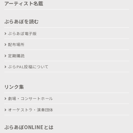
アーティスト名鑑
ぶらあぼを読む
ぶらあぼ電子版
配布場所
定期購読
ぶらPAL投稿について
リンク集
劇場・コンサートホール
オーケストラ・演奏団体
ぶらあぼONLINEとは