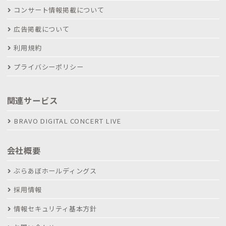
コンサート情報掲載について
広告掲載について
利用規約
プライバシーポリシー
関連サービス
BRAVO DIGITAL CONCERT LIVE
会社概要
ぶらあぼホールディングス
採用情報
情報セキュリティ基本方針