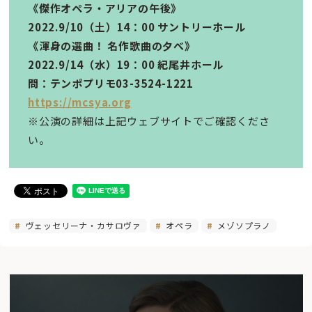
《傑作オペラ・アリアの午後》
2022.9/10（土）14：00 サントリーホール
《渾身の選曲！ 名作歌曲の夕べ》
2022.9/14（水）19：00 紀尾井ホール
問：テンポプリモ03-3524-1221
https://mcsya.org
※公演の詳細は上記ウェブサイトでご確認くださ
い。
ヴェッセリーナ・カサロヴァ
オペラ
メゾソプラノ