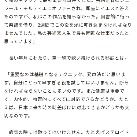
ラール・モルティエにオファーされ、即座にイエスと答え
たのですが、私はこの作品を知らなかった。図書館に行っ
て楽譜を借り、2週間でこの役を頭に叩き込まなければなり
ませんでした。私の芸術家人生で最も困難な仕事だったと
思っています」
長い年月にわたり、第一線で歌い続けられる秘訣とは。
「重要なのは基礎となるテクニック、発声法だと思いま
す。自分にとって早すぎる役を試してはいけません。断ら
なければならないことも多いのです。また健康は重要で
す。肉体的、物理的にすべてに対応できるかどうか。たと
えば、日本に来た時の時差ぼけに対応できるかどうかも大
切なのです。
病気の時には歌ってはいけません。たとえばステロイド