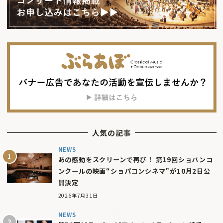
人気の記事
NEWS
あの感動をスクリーンで再び！ 第19回ショパンコ
ンクールの映画“ショパコンシネマ”が10月2日公
開決定
2026年7月31日
NEWS