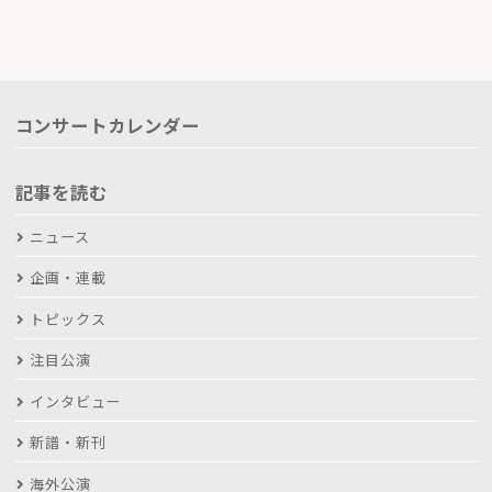
コンサートカレンダー
記事を読む
ニュース
企画・連載
トピックス
注目公演
インタビュー
新譜・新刊
海外公演