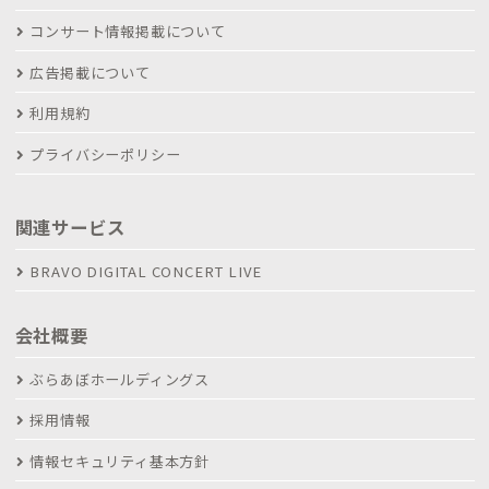
コンサート情報掲載について
広告掲載について
利用規約
プライバシーポリシー
関連サービス
BRAVO DIGITAL CONCERT LIVE
会社概要
ぶらあぼホールディングス
採用情報
情報セキュリティ基本方針