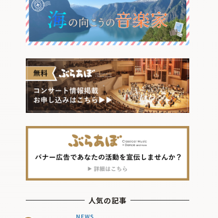
人気の記事
NEWS