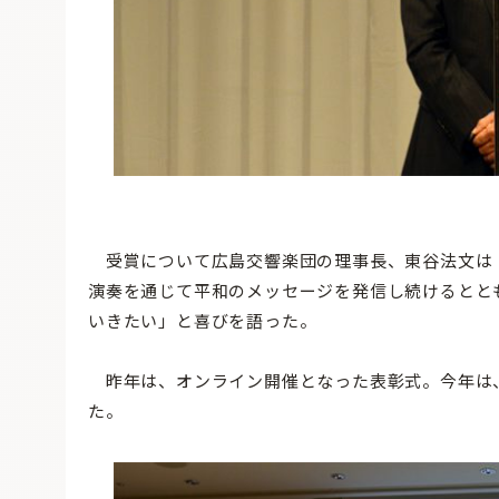
受賞について広島交響楽団の理事長、東谷法文は
演奏を通じて平和のメッセージを発信し続けるとと
いきたい」と喜びを語った。
昨年は、オンライン開催となった表彰式。今年は
た。