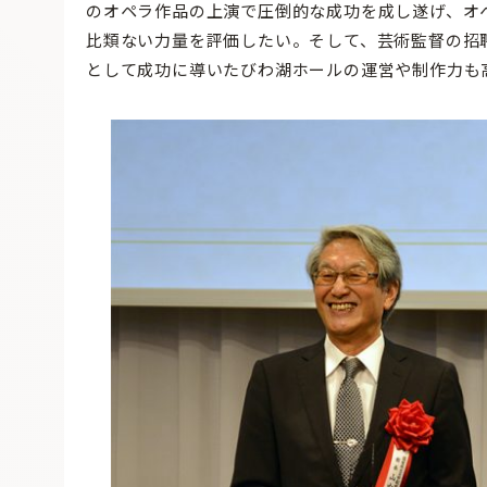
のオペラ作品の上演で圧倒的な成功を成し遂げ、オ
比類ない力量を評価したい。そして、芸術監督の招
として成功に導いたびわ湖ホールの運営や制作力も