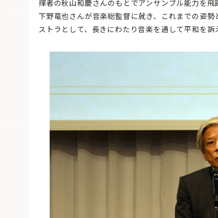
揮者の秋山和慶さんのもとでアンサンブル能力を飛躍
下野竜也さんが音楽総監督に就き、これまでの姿勢
ストラとして、長きにわたり音楽を通して平和を訴