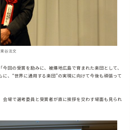
東谷法文
「今回の受賞を励みに、被爆地広島で育まれた楽団として、
もに、“世界に通用する楽団”の実現に向けて今後も頑張って
、会場で選考委員と受賞者が直に挨拶を交わす場面も見られ