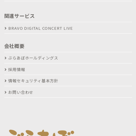
関連サービス
BRAVO DIGITAL CONCERT LIVE
会社概要
ぶらあぼホールディングス
採用情報
情報セキュリティ基本方針
お問い合わせ