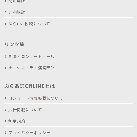
配布場所
定期購読
ぶらPAL投稿について
リンク集
劇場・コンサートホール
オーケストラ・演奏団体
ぶらあぼONLINEとは
コンサート情報掲載について
広告掲載について
利用規約
プライバシーポリシー