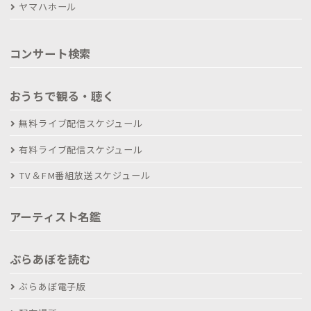
ヤマハホール
コンサート検索
おうちで観る・聴く
無料ライブ配信スケジュール
有料ライブ配信スケジュール
TV＆FM番組放送スケジュール
アーティスト名鑑
ぶらあぼを読む
ぶらあぼ電子版