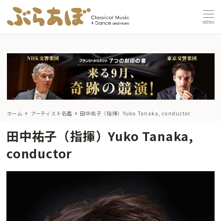
MENU
ホーム
アーティスト名鑑
田中祐子（指揮）Yuko Tanaka, conductor
田中祐子（指揮）Yuko Tanaka,
conductor