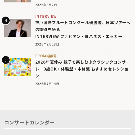
2026年8月2日
INTERVIEW
神戸国際フルートコンクール優勝者、日本ツアーへ
の期待を語る
INTERVIEW ファビアン・ヨハネス・エッガー
2026年7月28日
FROM編集部
2026年夏休み 親子で楽しむ♪クラシックコンサー
ト｜0歳OK・体験型・本格派 おすすめセレクショ
ン
2026年7月14日
コンサートカレンダー