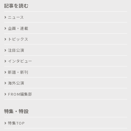
記事を読む
ニュース
企画・連載
トピックス
注目公演
インタビュー
新譜・新刊
海外公演
FROM編集部
特集・特設
特集TOP