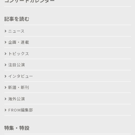
コンサートカレンダー
記事を読む
ニュース
企画・連載
トピックス
注目公演
インタビュー
新譜・新刊
海外公演
FROM編集部
特集・特設