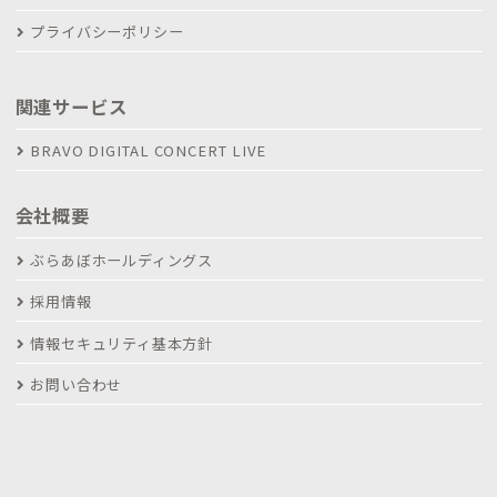
プライバシーポリシー
関連サービス
BRAVO DIGITAL CONCERT LIVE
会社概要
ぶらあぼホールディングス
採用情報
情報セキュリティ基本方針
お問い合わせ