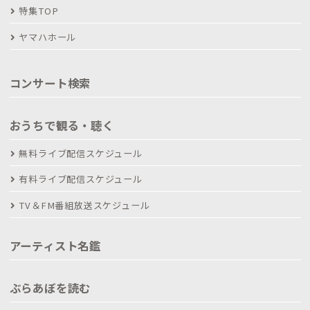
特集TOP
ヤマハホール
コンサート検索
おうちで観る・聴く
無料ライブ配信スケジュール
有料ライブ配信スケジュール
TV＆FM番組放送スケジュール
アーティスト名鑑
ぶらあぼを読む