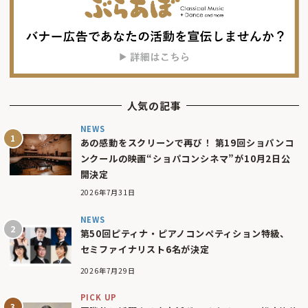
人気の記事
NEWS
あの感動をスクリーンで再び！ 第19回ショパンコ
ンクールの映画“ショパコンシネマ”が10月2日公
開決定
2026年7月31日
NEWS
第50回ピティナ・ピアノコンペティション特級、
セミファイナリスト6名が決定
2026年7月29日
PICK UP