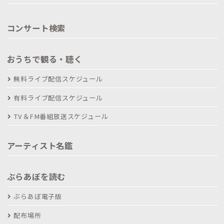
コンサート検索
おうちで観る・聴く
無料ライブ配信スケジュール
有料ライブ配信スケジュール
TV＆FM番組放送スケジュール
アーティスト名鑑
ぶらあぼを読む
ぶらあぼ電子版
配布場所