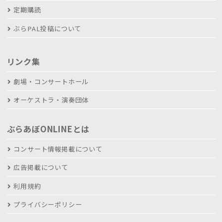
定期購読
ぶらPAL投稿について
リンク集
劇場・コンサートホール
オーケストラ・演奏団体
ぶらあぼONLINEとは
コンサート情報掲載について
広告掲載について
利用規約
プライバシーポリシー