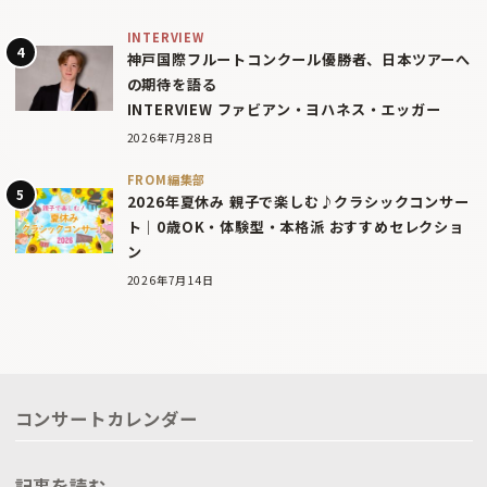
INTERVIEW
神戸国際フルートコンクール優勝者、日本ツアーへ
の期待を語る
INTERVIEW ファビアン・ヨハネス・エッガー
2026年7月28日
FROM編集部
2026年夏休み 親子で楽しむ♪クラシックコンサー
ト｜0歳OK・体験型・本格派 おすすめセレクショ
ン
2026年7月14日
コンサートカレンダー
記事を読む