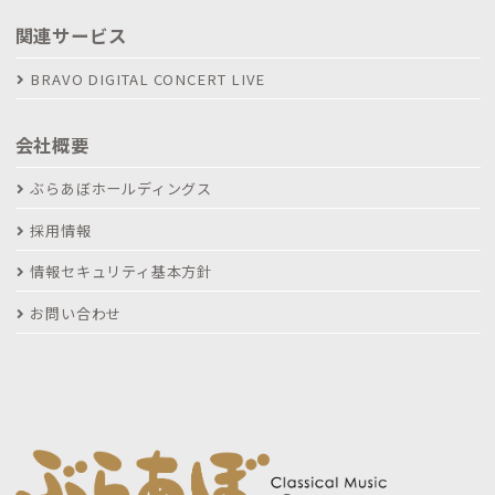
関連サービス
BRAVO DIGITAL CONCERT LIVE
会社概要
ぶらあぼホールディングス
採用情報
情報セキュリティ基本方針
お問い合わせ