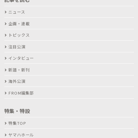
ニュース
企画・連載
トピックス
注目公演
インタビュー
新譜・新刊
海外公演
FROM編集部
特集・特設
特集TOP
ヤマハホール