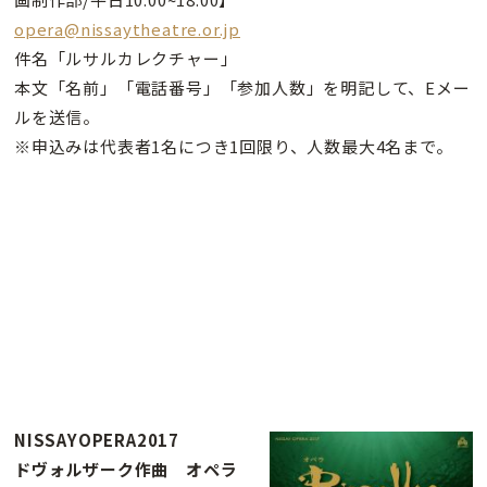
opera@nissaytheatre.or.jp
件名「ルサルカレクチャー」
本文「名前」「電話番号」「参加人数」を明記して、Eメー
ルを送信。
※申込みは代表者1名につき1回限り、人数最大4名まで。
NISSAYOPERA2017
ドヴォルザーク作曲 オペラ