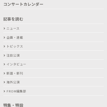
コンサートカレンダー
記事を読む
ニュース
企画・連載
トピックス
注目公演
インタビュー
新譜・新刊
海外公演
FROM編集部
特集・特設