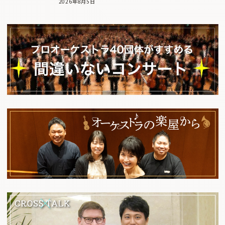
2026年8月5日