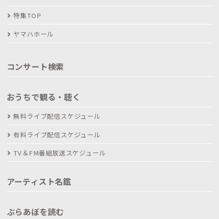
特集TOP
ヤマハホール
コンサート検索
おうちで観る・聴く
無料ライブ配信スケジュール
有料ライブ配信スケジュール
TV＆FM番組放送スケジュール
アーティスト名鑑
ぶらあぼを読む