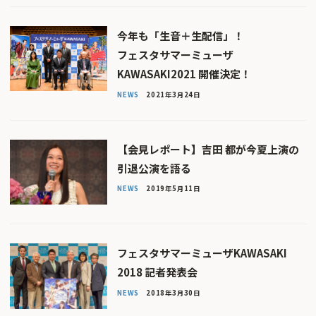
今年も「生音＋生配信」！
フェスタサマーミューザ
KAWASAKI2021 開催決定！
NEWS
2021年3月24日
【会見レポート】吉田 都が今夏上演の
引退公演を語る
NEWS
2019年5月11日
フェスタサマーミューザKAWASAKI
2018 記者発表会
NEWS
2018年3月30日