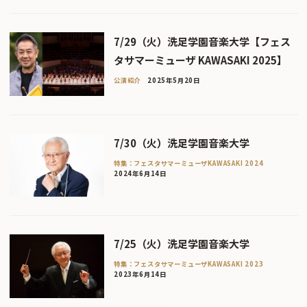
7/29（火）洗足学園音楽大学【フェス
タサマーミューザ KAWASAKI 2025】
公演紹介
2025年5月20日
7/30（火）洗足学園音楽大学
特集：フェスタサマーミューザKAWASAKI 2024
2024年6月14日
7/25（火）洗足学園音楽大学
特集：フェスタサマーミューザKAWASAKI 2023
2023年6月14日