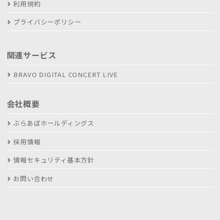
利用規約
プライバシーポリシー
関連サービス
BRAVO DIGITAL CONCERT LIVE
会社概要
ぶらあぼホールディングス
採用情報
情報セキュリティ基本方針
お問い合わせ