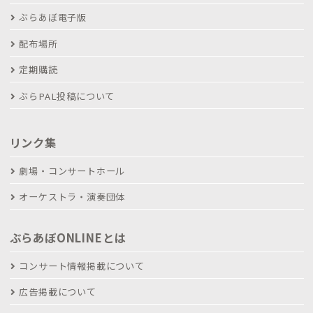
ぶらあぼ電子版
配布場所
定期購読
ぶらPAL投稿について
リンク集
劇場・コンサートホール
オーケストラ・演奏団体
ぶらあぼONLINEとは
コンサート情報掲載について
広告掲載について