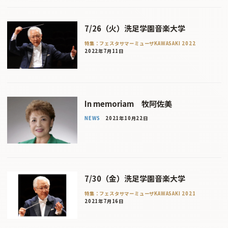
7/26（火）洗足学園音楽大学
特集：フェスタサマーミューザKAWASAKI 2022
2022年7月11日
In memoriam 牧阿佐美
NEWS
2021年10月22日
7/30（金）洗足学園音楽大学
特集：フェスタサマーミューザKAWASAKI 2021
2021年7月16日