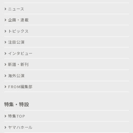
ニュース
企画・連載
トピックス
注目公演
インタビュー
新譜・新刊
海外公演
FROM編集部
特集・特設
特集TOP
ヤマハホール