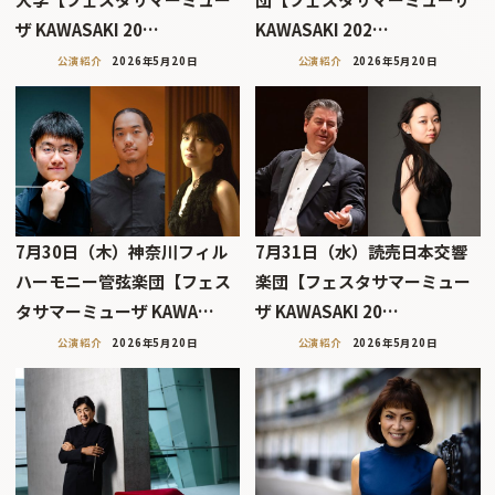
ザ KAWASAKI 20…
KAWASAKI 202…
公演紹介
2026年5月20日
公演紹介
2026年5月20日
7月30日（木）神奈川フィル
7月31日（水）読売日本交響
ハーモニー管弦楽団【フェス
楽団【フェスタサマーミュー
タサマーミューザ KAWA…
ザ KAWASAKI 20…
公演紹介
2026年5月20日
公演紹介
2026年5月20日