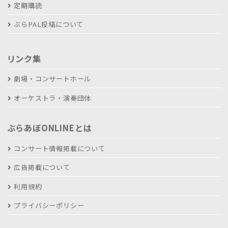
定期購読
ぶらPAL投稿について
リンク集
劇場・コンサートホール
オーケストラ・演奏団体
ぶらあぼONLINEとは
コンサート情報掲載について
広告掲載について
利用規約
プライバシーポリシー