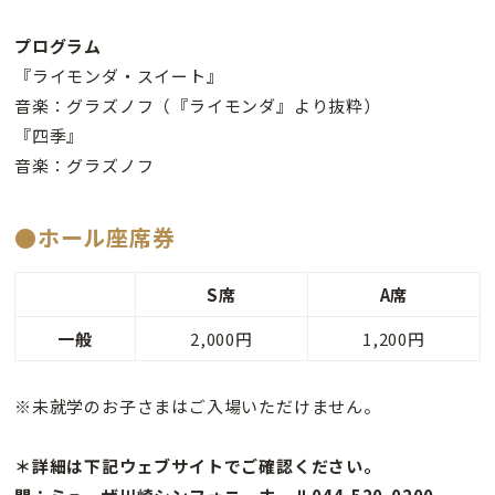
プログラム
『ライモンダ・スイート』
音楽：グラズノフ（『ライモンダ』より抜粋）
『四季』
音楽：グラズノフ
●ホール座席券
S席
A席
一般
2,000円
1,200円
※未就学のお子さまはご入場いただけません。
＊詳細は下記ウェブサイトでご確認ください。