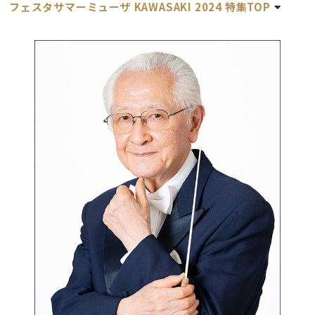
フェスタサマーミューザ KAWASAKI 2024 特集TOP