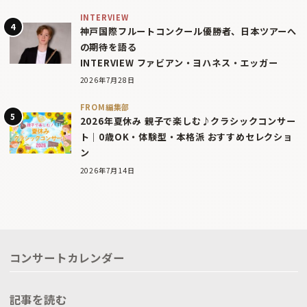
INTERVIEW
神戸国際フルートコンクール優勝者、日本ツアーへ
の期待を語る
INTERVIEW ファビアン・ヨハネス・エッガー
2026年7月28日
FROM編集部
2026年夏休み 親子で楽しむ♪クラシックコンサー
ト｜0歳OK・体験型・本格派 おすすめセレクショ
ン
2026年7月14日
コンサートカレンダー
記事を読む