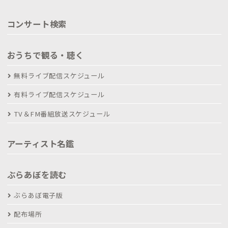
コンサート検索
おうちで観る・聴く
無料ライブ配信スケジュール
有料ライブ配信スケジュール
TV＆FM番組放送スケジュール
アーティスト名鑑
ぶらあぼを読む
ぶらあぼ電子版
配布場所