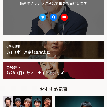
最新のクラシック音楽情報をお届けします
Twitter
facebook
Youtube
前の記事
8/1（木）東京都交響楽団
次の記事
7/28（日）サマーナイト・ジャズ
おすすめ記事