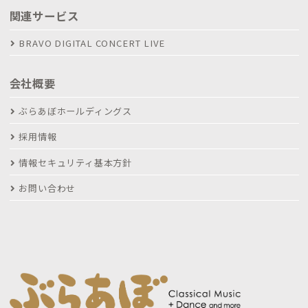
関連サービス
BRAVO DIGITAL CONCERT LIVE
会社概要
ぶらあぼホールディングス
採用情報
情報セキュリティ基本方針
お問い合わせ