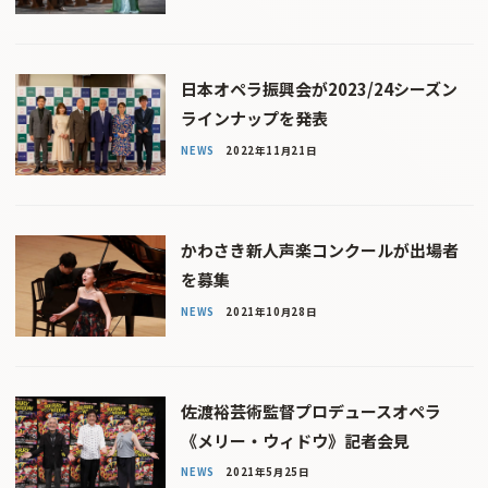
日本オペラ振興会が2023/24シーズン
ラインナップを発表
NEWS
2022年11月21日
かわさき新人声楽コンクールが出場者
を募集
NEWS
2021年10月28日
佐渡裕芸術監督プロデュースオペラ
《メリー・ウィドウ》記者会見
NEWS
2021年5月25日