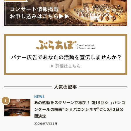
人気の記事
NEWS
あの感動をスクリーンで再び！ 第19回ショパンコ
ンクールの映画“ショパコンシネマ”が10月2日公
開決定
2026年7月31日