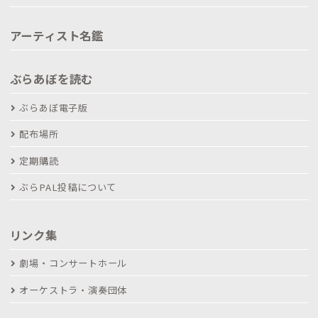
アーティスト名鑑
ぶらあぼを読む
ぶらあぼ電子版
配布場所
定期購読
ぶらPAL投稿について
リンク集
劇場・コンサートホール
オーケストラ・演奏団体