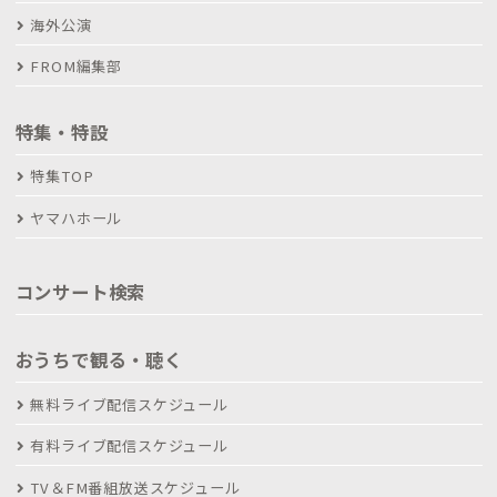
海外公演
FROM編集部
特集・特設
特集TOP
ヤマハホール
コンサート検索
おうちで観る・聴く
無料ライブ配信スケジュール
有料ライブ配信スケジュール
TV＆FM番組放送スケジュール