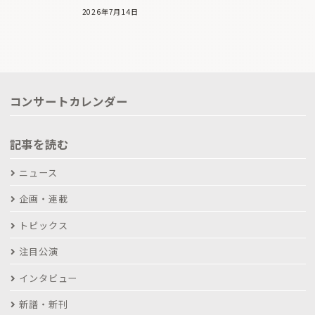
2026年7月14日
コンサートカレンダー
記事を読む
ニュース
企画・連載
トピックス
注目公演
インタビュー
新譜・新刊