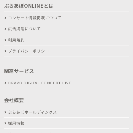
ぶらあぼONLINEとは
コンサート情報掲載について
広告掲載について
利用規約
プライバシーポリシー
関連サービス
BRAVO DIGITAL CONCERT LIVE
会社概要
ぶらあぼホールディングス
採用情報