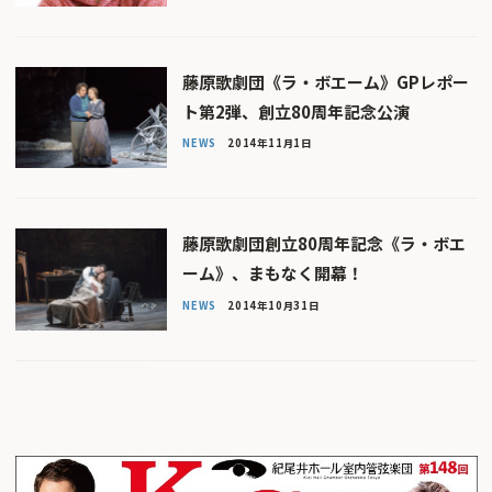
藤原歌劇団《ラ・ボエーム》GPレポー
ト第2弾、創立80周年記念公演
NEWS
2014年11月1日
藤原歌劇団創立80周年記念《ラ・ボエ
ーム》、まもなく開幕！
NEWS
2014年10月31日