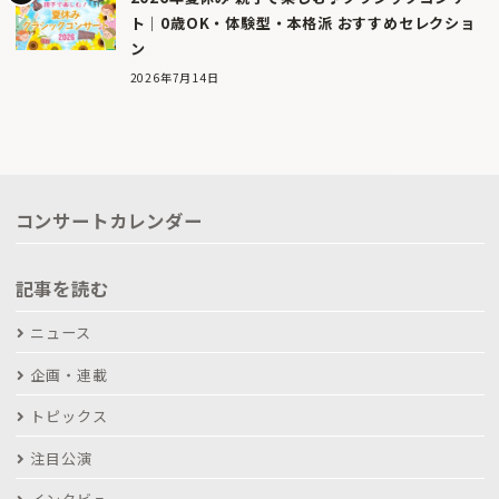
ト｜0歳OK・体験型・本格派 おすすめセレクショ
ン
2026年7月14日
コンサートカレンダー
記事を読む
ニュース
企画・連載
トピックス
注目公演