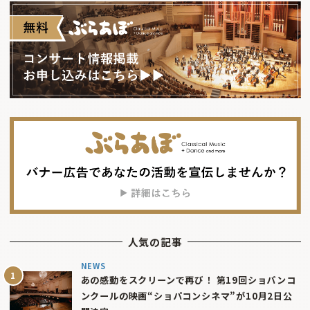
人気の記事
NEWS
あの感動をスクリーンで再び！ 第19回ショパンコ
ンクールの映画“ショパコンシネマ”が10月2日公