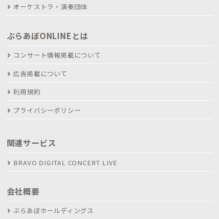
オーケストラ・演奏団体
ぶらあぼONLINEとは
コンサート情報掲載について
広告掲載について
利用規約
プライバシーポリシー
関連サービス
BRAVO DIGITAL CONCERT LIVE
会社概要
ぶらあぼホールディングス