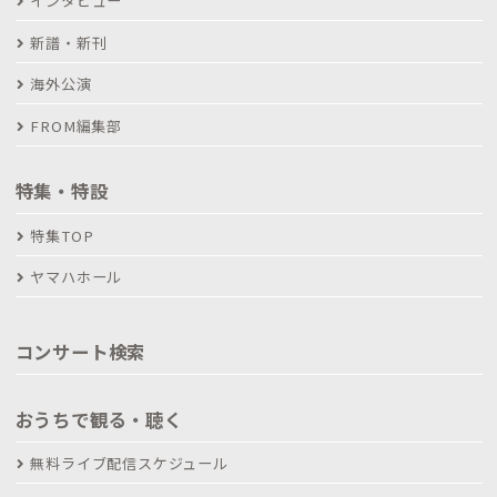
インタビュー
新譜・新刊
海外公演
FROM編集部
特集・特設
特集TOP
ヤマハホール
コンサート検索
おうちで観る・聴く
無料ライブ配信スケジュール