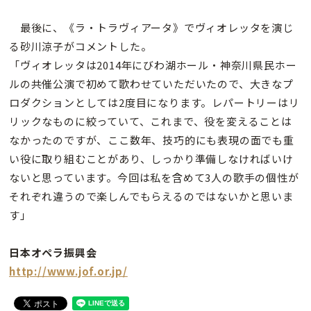
最後に、《ラ・トラヴィアータ》でヴィオレッタを演じ
る砂川涼子がコメントした。
「ヴィオレッタは2014年にびわ湖ホール・神奈川県民ホー
ルの共催公演で初めて歌わせていただいたので、大きなプ
ロダクションとしては2度目になります。レパートリーはリ
リックなものに絞っていて、これまで、役を変えることは
なかったのですが、ここ数年、技巧的にも表現の面でも重
い役に取り組むことがあり、しっかり準備しなければいけ
ないと思っています。今回は私を含めて3人の歌手の個性が
それぞれ違うので楽しんでもらえるのではないかと思いま
す」
日本オペラ振興会
http://www.jof.or.jp/