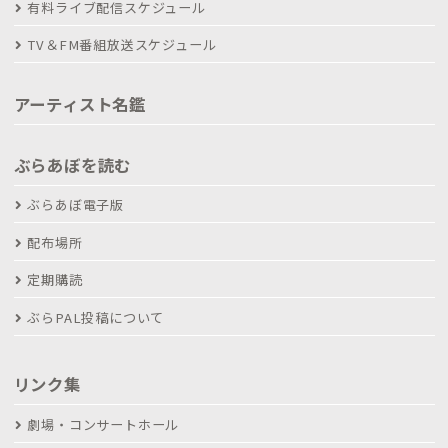
有料ライブ配信スケジュール
TV＆FM番組放送スケジュール
アーティスト名鑑
ぶらあぼを読む
ぶらあぼ電子版
配布場所
定期購読
ぶらPAL投稿について
リンク集
劇場・コンサートホール