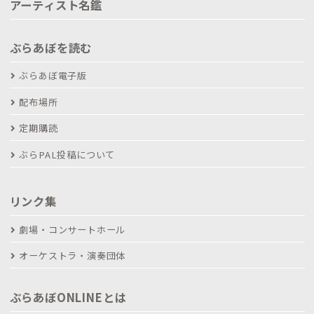
アーティスト名鑑
ぶらあぼを読む
ぶらあぼ電子版
配布場所
定期購読
ぶらPAL投稿について
リンク集
劇場・コンサートホール
オーケストラ・演奏団体
ぶらあぼONLINEとは