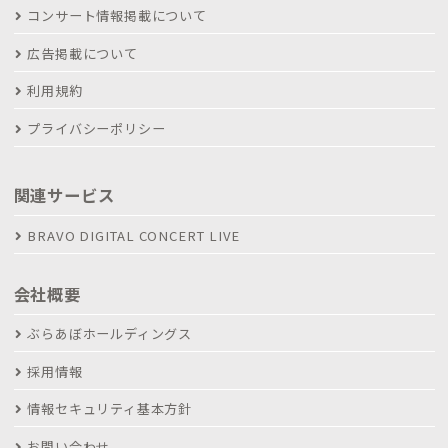
コンサート情報掲載について
広告掲載について
利用規約
プライバシーポリシー
関連サービス
BRAVO DIGITAL CONCERT LIVE
会社概要
ぶらあぼホールディングス
採用情報
情報セキュリティ基本方針
お問い合わせ