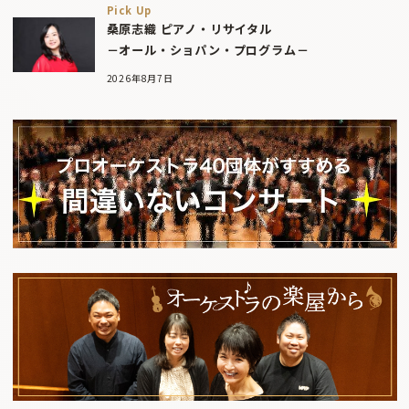
Pick Up
桑原志織 ピアノ・リサイタル
－オール・ショパン・プログラム－
2026年8月7日