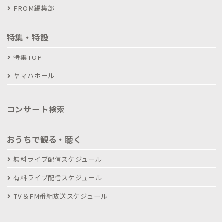
FROM編集部
特集・特設
特集TOP
ヤマハホール
コンサート検索
おうちで観る・聴く
無料ライブ配信スケジュール
有料ライブ配信スケジュール
TV＆FM番組放送スケジュール