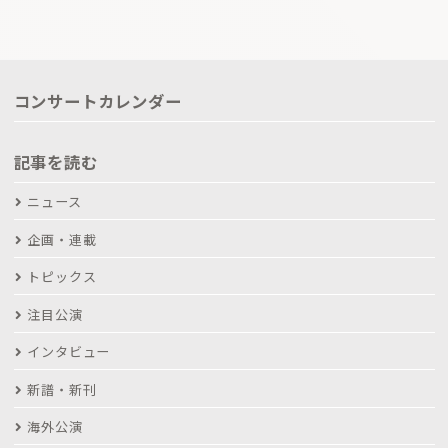
コンサートカレンダー
記事を読む
ニュース
企画・連載
トピックス
注目公演
インタビュー
新譜・新刊
海外公演