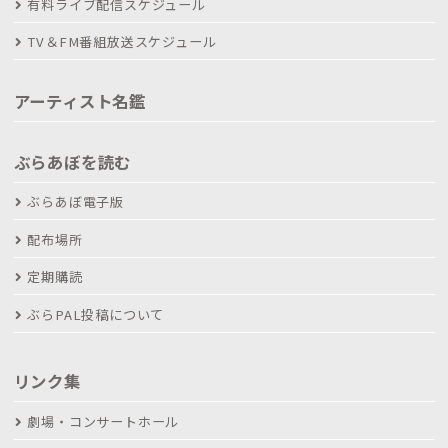
有料ライブ配信スケジュール
TV＆FM番組放送スケジュール
アーティスト名鑑
ぶらあぼを読む
ぶらあぼ電子版
配布場所
定期購読
ぶらPAL投稿について
リンク集
劇場・コンサートホール