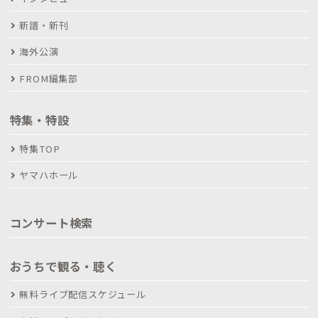
新譜・新刊
海外公演
FROM編集部
特集・特設
特集TOP
ヤマハホール
コンサート検索
おうちで観る・聴く
無料ライブ配信スケジュール