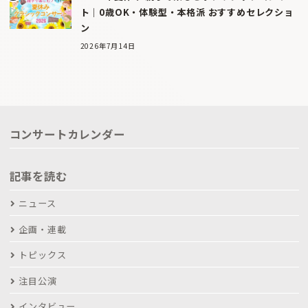
ト｜0歳OK・体験型・本格派 おすすめセレクショ
ン
2026年7月14日
コンサートカレンダー
記事を読む
ニュース
企画・連載
トピックス
注目公演
インタビュー