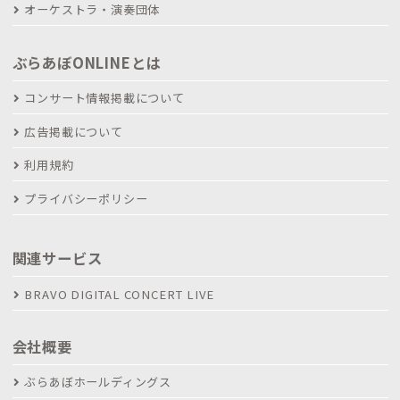
オーケストラ・演奏団体
ぶらあぼONLINEとは
コンサート情報掲載について
広告掲載について
利用規約
プライバシーポリシー
関連サービス
BRAVO DIGITAL CONCERT LIVE
会社概要
ぶらあぼホールディングス