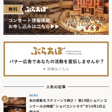
人気の記事
NEWS
あの感動をスクリーンで再び！ 第19回ショパンコ
ンクールの映画“ショパコンシネマ”が10月2日公
開決定