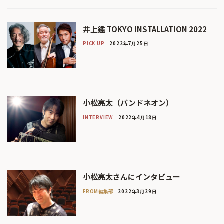
井上鑑 TOKYO INSTALLATION 2022
PICK UP
2022年7月25日
小松亮太（バンドネオン）
INTERVIEW
2022年4月18日
小松亮太さんにインタビュー
FROM編集部
2022年3月29日