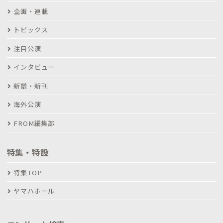
企画・連載
トピックス
注目公演
インタビュー
新譜・新刊
海外公演
FROM編集部
特集・特設
特集TOP
ヤマハホール