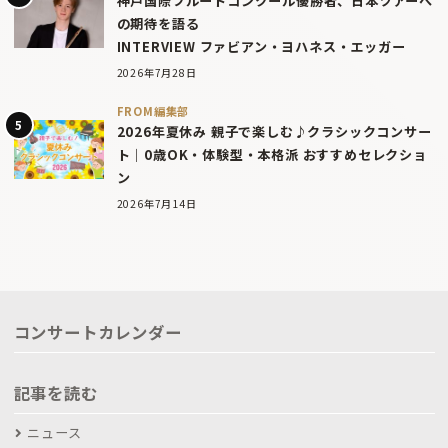
神戸国際フルートコンクール優勝者、日本ツアーへ
の期待を語る
INTERVIEW ファビアン・ヨハネス・エッガー
2026年7月28日
FROM編集部
2026年夏休み 親子で楽しむ♪クラシックコンサー
ト｜0歳OK・体験型・本格派 おすすめセレクショ
ン
2026年7月14日
コンサートカレンダー
記事を読む
ニュース