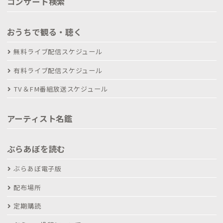
コンサート検索
おうちで観る・聴く
無料ライブ配信スケジュール
有料ライブ配信スケジュール
TV＆FM番組放送スケジュール
アーティスト名鑑
ぶらあぼを読む
ぶらあぼ電子版
配布場所
定期購読