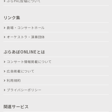
ぶらPAL投稿について
リンク集
劇場・コンサートホール
オーケストラ・演奏団体
ぶらあぼONLINEとは
コンサート情報掲載について
広告掲載について
利用規約
プライバシーポリシー
関連サービス