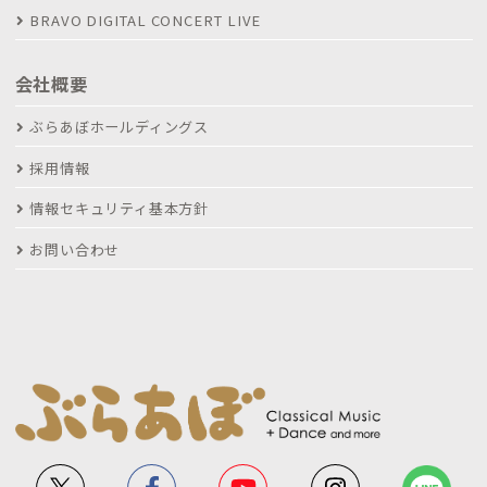
BRAVO DIGITAL CONCERT LIVE
会社概要
ぶらあぼホールディングス
採用情報
情報セキュリティ基本方針
お問い合わせ